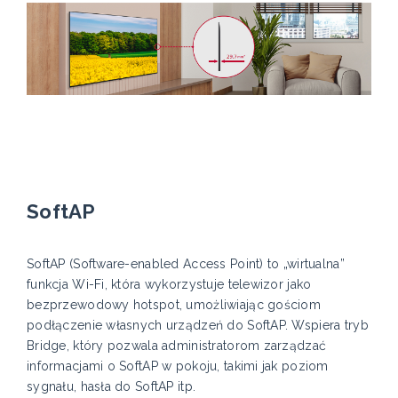
SoftAP
SoftAP (Software-enabled Access Point) to „wirtualna”
funkcja Wi-Fi, która wykorzystuje telewizor jako
bezprzewodowy hotspot, umożliwiając gościom
podłączenie własnych urządzeń do SoftAP. Wspiera tryb
Bridge, który pozwala administratorom zarządzać
informacjami o SoftAP w pokoju, takimi jak poziom
sygnału, hasła do SoftAP itp.