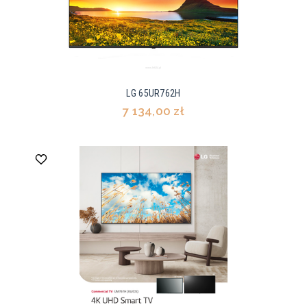
LG 65UR762H
7 134,00 zł