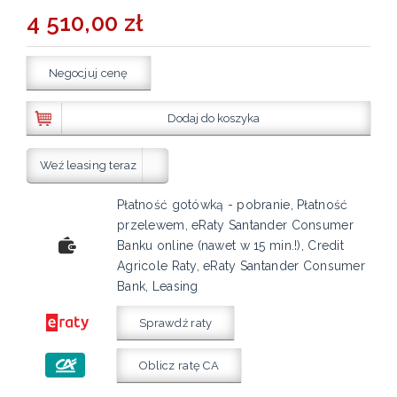
4 510,00 zł
Negocjuj cenę
Dodaj do koszyka
Weź leasing teraz
Płatność gotówką - pobranie, Płatność
przelewem, eRaty Santander Consumer
Banku online (nawet w 15 min.!), Credit
Agricole Raty, eRaty Santander Consumer
Bank, Leasing
Sprawdź raty
Oblicz ratę CA