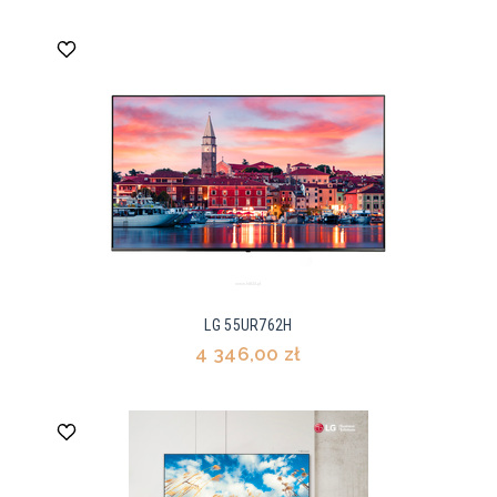
LG 55UR762H
4 346,00 zł