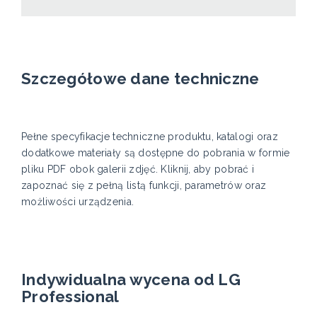
Szczegółowe dane techniczne
Pełne specyfikacje techniczne produktu, katalogi oraz
dodatkowe materiały są dostępne do pobrania w formie
pliku PDF obok galerii zdjęć. Kliknij, aby pobrać i
zapoznać się z pełną listą funkcji, parametrów oraz
możliwości urządzenia.
Indywidualna wycena od LG
Professional