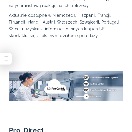
natychmiastową reakcję na ich potrzeby.
Aktualnie dostępne w Niemczech, Hiszpanii, Francji,
Finlandii, Irlandii, Austrii, Włoszech, Szwajcarii, Portugalii.
W celu uzyskania informacji o innych krajach UE,
skontaktuj się z lokalnym działem sprzedaży.
Pro Direct