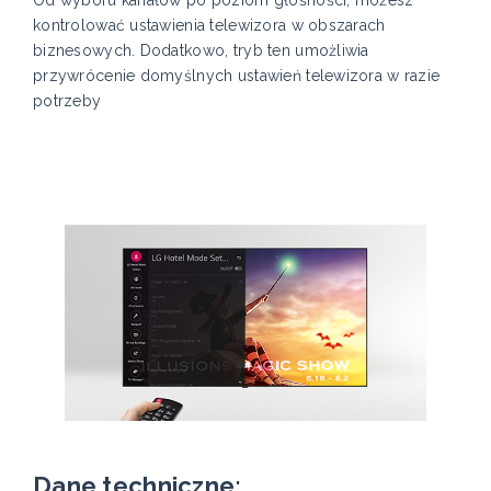
kontrolować ustawienia telewizora w obszarach
biznesowych. Dodatkowo, tryb ten umożliwia
przywrócenie domyślnych ustawień telewizora w razie
potrzeby
Dane techniczne: