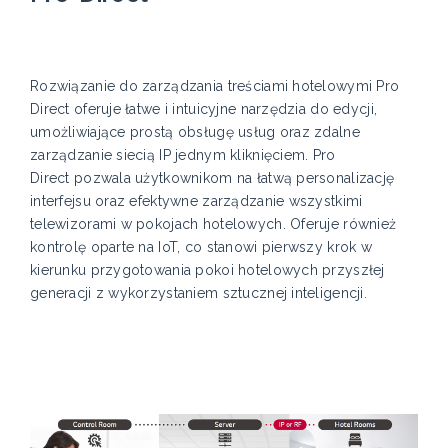
Rozwiązanie do zarządzania treściami hotelowymi Pro
Direct oferuje łatwe i intuicyjne narzędzia do edycji,
umożliwiające prostą obsługę usług oraz zdalne
zarządzanie siecią IP jednym kliknięciem. Pro
Direct pozwala użytkownikom na łatwą personalizację
interfejsu oraz efektywne zarządzanie wszystkimi
telewizorami w pokojach hotelowych. Oferuje również
kontrolę oparte na IoT, co stanowi pierwszy krok w
kierunku przygotowania pokoi hotelowych przyszłej
generacji z wykorzystaniem sztucznej inteligencji.