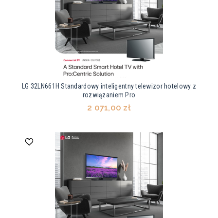
LG 32LN661H Standardowy inteligentny telewizor hotelowy z
rozwiązaniem Pro
2 071,00 zł