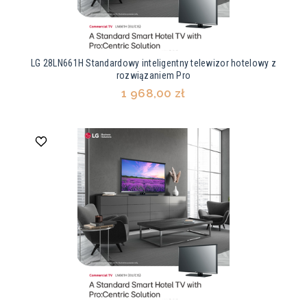
LG 28LN661H Standardowy inteligentny telewizor hotelowy z
rozwiązaniem Pro
1 968,00 zł