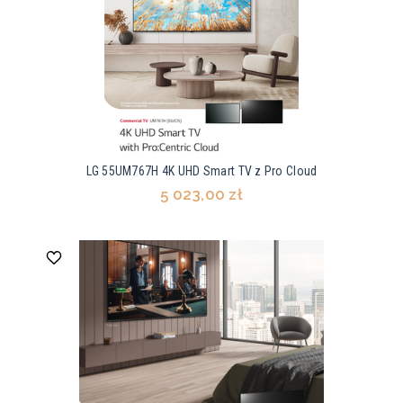
LG 55UM767H 4K UHD Smart TV z Pro Cloud
5 023,00 zł