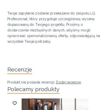
Twoje zapytanie zostanie przekazane do zespołu LG
Professional, który przygotuje szczegółową wycenę
dopasowaną do Twojego projektu. Prosimy o
dostarczenie niezbędnych danych, abyśmy mogli
opracować spersonalizowaną ofertę, odpowiadającą na
wszystkie Twoje potrzeby.
Recenzje
Produkt nie posiada recenzji.
Dodaj recenzję
Polecamy produkty