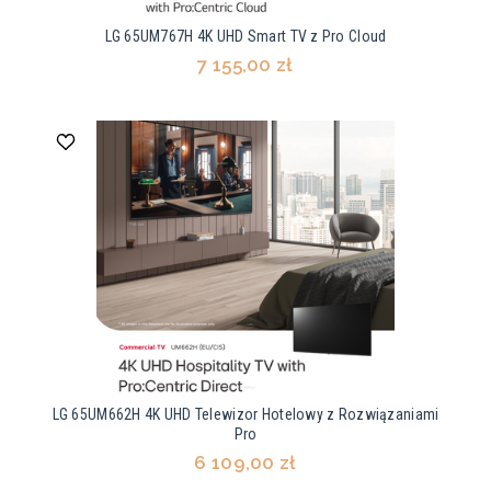
LG 65UM767H 4K UHD Smart TV z Pro Cloud
7 155,00 zł
LG 65UM662H 4K UHD Telewizor Hotelowy z Rozwiązaniami
Pro
6 109,00 zł