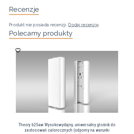
Recenzje
Produkt nie posiada recenzji.
Dodaj recenzję
Polecamy produkty
Theory b25aw Wysokowydajny, uniwersalny głośnik do
zastosowań całorocznych (odporny na warunki