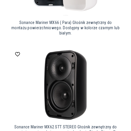
Sonance Mariner MX66 ( Para) Głośnik zewnętrzny do
montażu powierzchniowego. Dostępny w kolorze czarnym lub
białym.
Sonance Mariner MX62 STT STEREO Głośnik zewnętrzny do