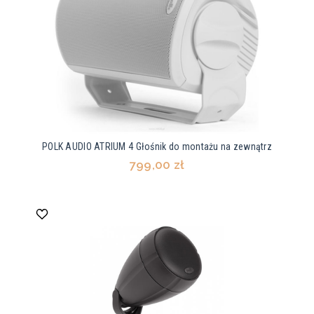
POLK AUDIO ATRIUM 4 Głośnik do montażu na zewnątrz
799,00 zł