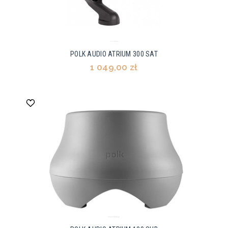
POLK AUDIO ATRIUM 300 SAT
1 049,00 zł