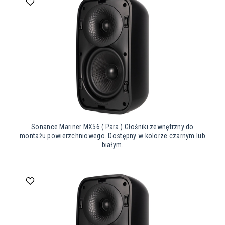
Sonance Mariner MX56 ( Para ) Głośniki zewnętrzny do
montażu powierzchniowego. Dostępny w kolorze czarnym lub
białym.