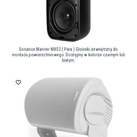
Sonance Mariner MX52 ( Para ) Głośniki zewnętrzny do
montażu powierzchniowego. Dostępny w kolorze czarnym lub
białym.