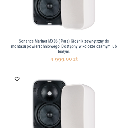
Sonance Mariner MX86 ( Para) Głośnik zewnętrzny do
montażu powierzchniowego. Dostępny w kolorze czarnym lub
białym.
4 999,00 zł