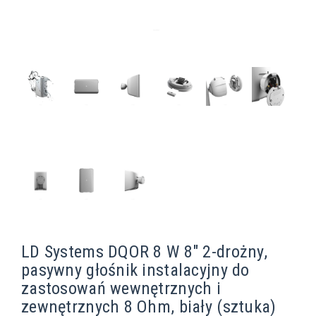
LD Systems DQOR 8 W 8" 2-drożny,
pasywny głośnik instalacyjny do
zastosowań wewnętrznych i
zewnętrznych 8 Ohm, biały (sztuka)