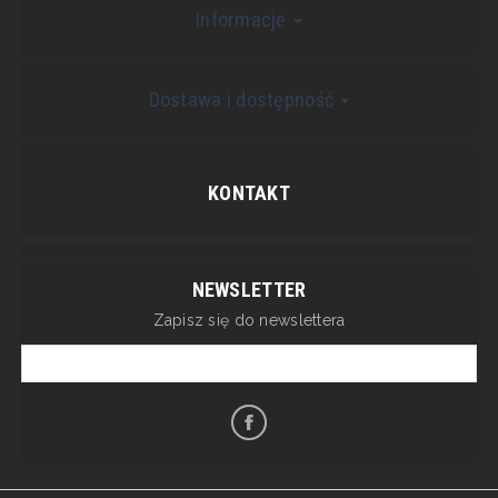
Informacje
Dostawa i dostępność
KONTAKT
NEWSLETTER
Zapisz się do newslettera