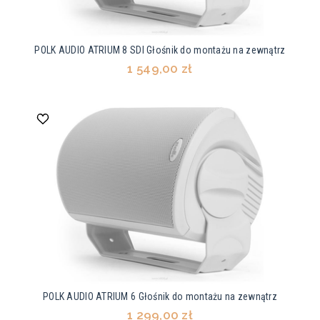
POLK AUDIO ATRIUM 8 SDI Głośnik do montażu na zewnątrz
1 549,00 zł
POLK AUDIO ATRIUM 6 Głośnik do montażu na zewnątrz
1 299,00 zł