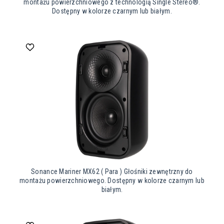
montażu powierzchniowego z technologią Single Stereo®.
Dostępny w kolorze czarnym lub białym.
Sonance Mariner MX62 ( Para ) Głośniki zewnętrzny do
montażu powierzchniowego. Dostępny w kolorze czarnym lub
białym.