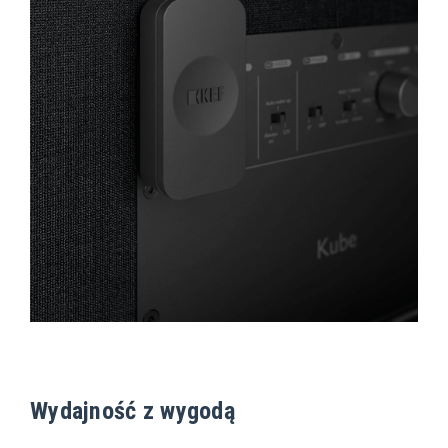
Wydajność z wygodą