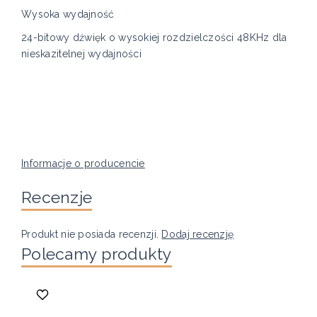
Wysoka wydajność
24-bitowy dźwięk o wysokiej rozdzielczości 48KHz dla
nieskazitelnej wydajności
Informacje o producencie
Recenzje
Produkt nie posiada recenzji.
Dodaj recenzję
Polecamy produkty