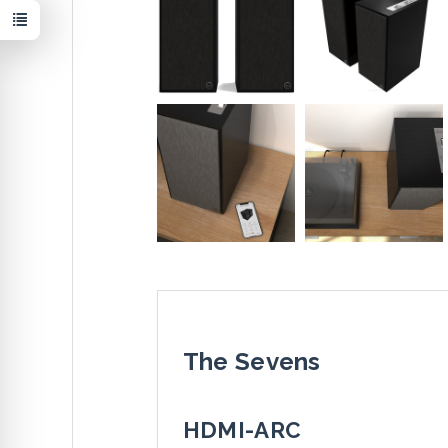
The Sevens
HDMI-ARC