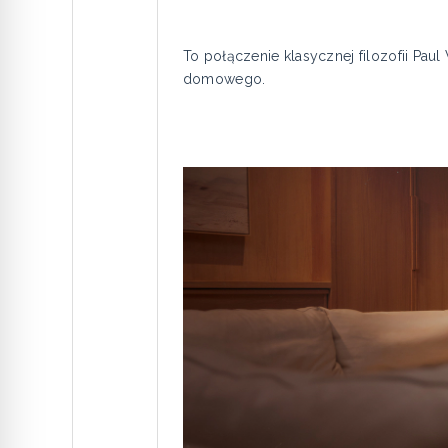
To połączenie klasycznej filozofii Pa
domowego.