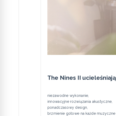
The Nines II ucieleśnia
niezawodne wykonanie,
innowacyjne rozwiązania akustyczne,
ponadczasowy design,
brzmienie gotowe na każde muzyczne