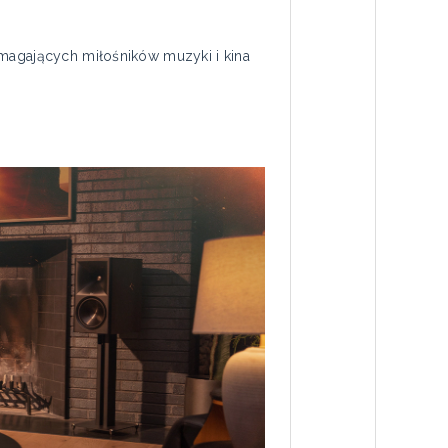
ymagających miłośników muzyki i kina