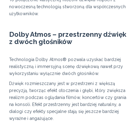
nowoczesną technologią stworzoną dla współczesnych
użytkowników.
Dolby Atmos – przestrzenny dźwięk
z dwóch głośników
Technologia Dolby Atmos® pozwala uzyskać bardziej
realistyczną i immersyjną scenę dźwiękową nawet przy
wykorzystaniu wyłącznie dwóch głośników.
Dźwięk rozmieszczany jest w przestrzeni z większą
precyzją, tworząc efekt otoczenia i głębi, który zwiększa
realizm podczas oglądania filmów, koncertów czy grania
na konsoli. Efekt przestrzenny jest bardziej naturalny, a
dialogi czy efekty specjalne stają się jeszcze bardziej
wyraźne i angażujące.