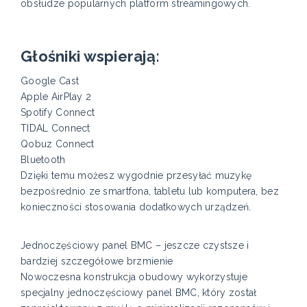
obsłudze popularnych platform streamingowych.
Głośniki wspierają:
Google Cast
Apple AirPlay 2
Spotify Connect
TIDAL Connect
Qobuz Connect
Bluetooth
Dzięki temu możesz wygodnie przesyłać muzykę
bezpośrednio ze smartfona, tabletu lub komputera, bez
konieczności stosowania dodatkowych urządzeń.
Jednoczęściowy panel BMC – jeszcze czystsze i
bardziej szczegółowe brzmienie
Nowoczesna konstrukcja obudowy wykorzystuje
specjalny jednoczęściowy panel BMC, który został