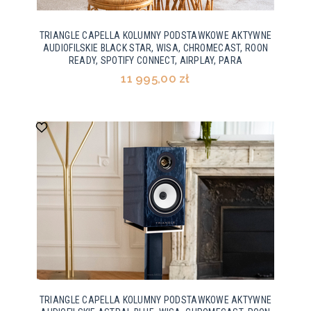
TRIANGLE CAPELLA KOLUMNY PODSTAWKOWE AKTYWNE
AUDIOFILSKIE BLACK STAR, WISA, CHROMECAST, ROON
READY, SPOTIFY CONNECT, AIRPLAY, PARA
11 995,00 zł
TRIANGLE CAPELLA KOLUMNY PODSTAWKOWE AKTYWNE