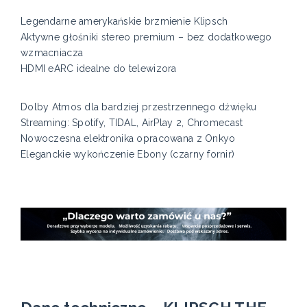
Legendarne amerykańskie brzmienie Klipsch
Aktywne głośniki stereo premium – bez dodatkowego
wzmacniacza
HDMI eARC idealne do telewizora
Dolby Atmos dla bardziej przestrzennego dźwięku
Streaming: Spotify, TIDAL, AirPlay 2, Chromecast
Nowoczesna elektronika opracowana z Onkyo
Eleganckie wykończenie Ebony (czarny fornir)