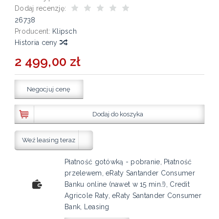
Dodaj recenzję:
26738
Producent:
Klipsch
Historia ceny
2 499,00 zł
Negocjuj cenę
Dodaj do koszyka
Weź leasing teraz
Płatność gotówką - pobranie, Płatność
przelewem, eRaty Santander Consumer
Banku online (nawet w 15 min.!), Credit
Agricole Raty, eRaty Santander Consumer
Bank, Leasing