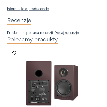
Informacje o producencie
Recenzje
Produkt nie posiada recenzji.
Dodaj recenzję
Polecamy produkty