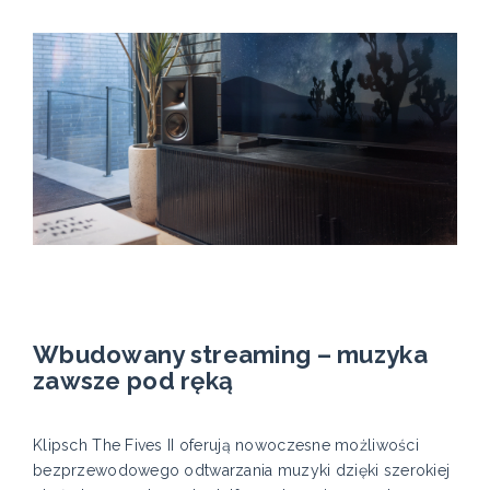
Wbudowany streaming – muzyka
zawsze pod ręką
Klipsch The Fives II oferują nowoczesne możliwości
bezprzewodowego odtwarzania muzyki dzięki szerokiej