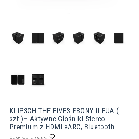
KLIPSCH THE FIVES EBONY II EUA (
szt )– Aktywne Głośniki Stereo
Premium z HDMI eARC, Bluetooth
Obserwuj produkt: