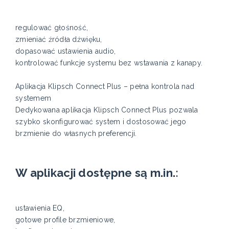
regulować głośność,
zmieniać źródła dźwięku,
dopasować ustawienia audio,
kontrolować funkcje systemu bez wstawania z kanapy.
Aplikacja Klipsch Connect Plus – pełna kontrola nad
systemem
Dedykowana aplikacja Klipsch Connect Plus pozwala
szybko skonfigurować system i dostosować jego
brzmienie do własnych preferencji.
W aplikacji dostępne są m.in.:
ustawienia EQ,
gotowe profile brzmieniowe,