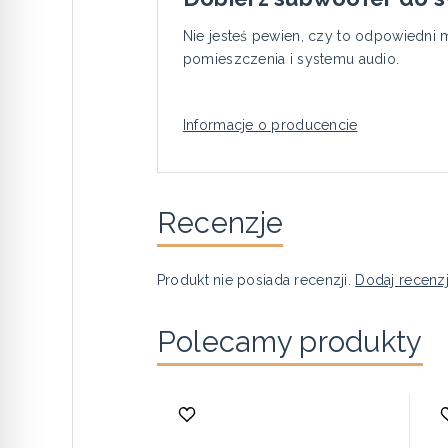
Nie jesteś pewien, czy to odpowiedni
pomieszczenia i systemu audio.
Informacje o producencie
Recenzje
Produkt nie posiada recenzji.
Dodaj recenz
Polecamy produkty