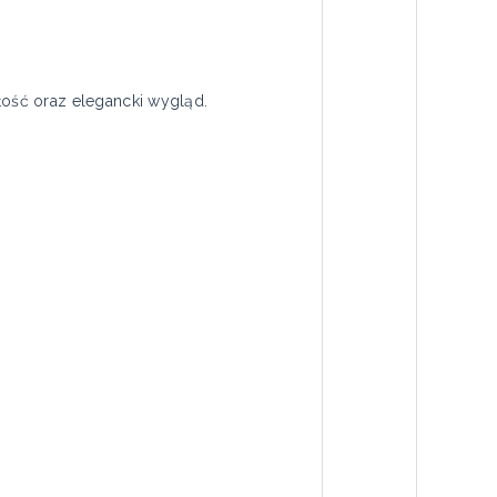
ość oraz elegancki wygląd.