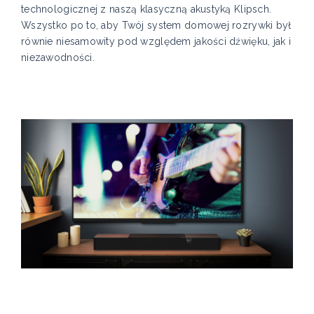
technologicznej z naszą klasyczną akustyką Klipsch.
Wszystko po to, aby Twój system domowej rozrywki był
równie niesamowity pod względem jakości dźwięku, jak i
niezawodności.