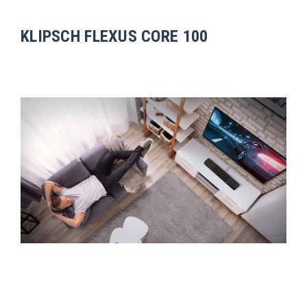
KLIPSCH FLEXUS CORE 100