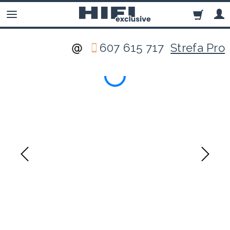
607 615 717
Strefa Pro