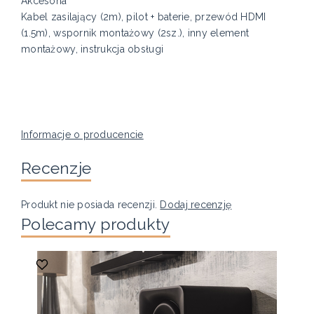
Akcesoria
Kabel zasilający (2m), pilot + baterie, przewód HDMI
(1.5m), wspornik montażowy (2sz.), inny element
montażowy, instrukcja obsługi
Informacje o producencie
Recenzje
Produkt nie posiada recenzji.
Dodaj recenzję
Polecamy produkty