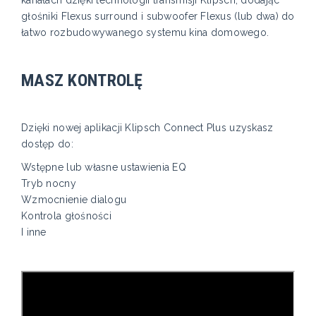
głośniki Flexus surround i subwoofer Flexus (lub dwa) do
łatwo rozbudowywanego systemu kina domowego.
MASZ KONTROLĘ
Dzięki nowej aplikacji Klipsch Connect Plus uzyskasz
dostęp do:
Wstępne lub własne ustawienia EQ
Tryb nocny
Wzmocnienie dialogu
Kontrola głośności
I inne