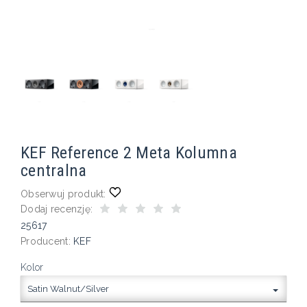
KEF Reference 2 Meta Kolumna
centralna
Obserwuj produkt:
Dodaj recenzję:
25617
Producent:
KEF
Kolor
Satin Walnut/Silver