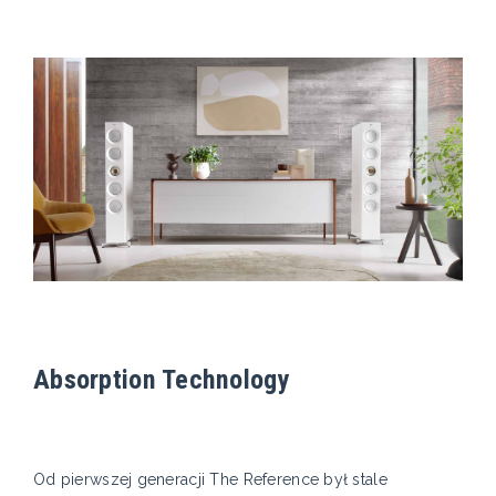
Absorption Technology
Od pierwszej generacji The Reference był stale