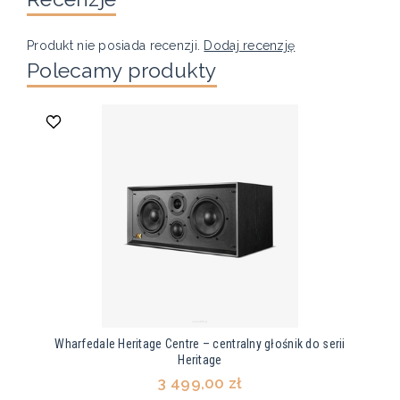
Produkt nie posiada recenzji.
Dodaj recenzję
Polecamy produkty
Wharfedale Heritage Centre – centralny głośnik do serii
Heritage
3 499,00 zł