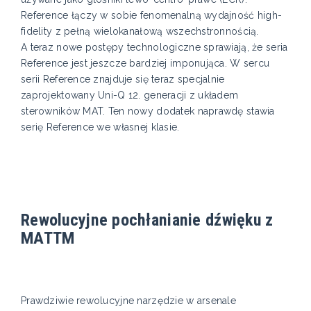
Reference łączy w sobie fenomenalną wydajność high-
fidelity z pełną wielokanałową wszechstronnością.
A teraz nowe postępy technologiczne sprawiają, że seria
Reference jest jeszcze bardziej imponująca. W sercu
serii Reference znajduje się teraz specjalnie
zaprojektowany Uni-Q 12. generacji z układem
sterowników MAT. Ten nowy dodatek naprawdę stawia
serię Reference we własnej klasie.
Rewolucyjne pochłanianie dźwięku z
MATTM
Prawdziwie rewolucyjne narzędzie w arsenale