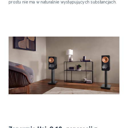
prostu nie ma w naturalnie występujących substancjach.