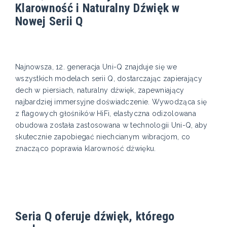
Klarowność i Naturalny Dźwięk w
Nowej Serii Q
Najnowsza, 12. generacja Uni-Q znajduje się we
wszystkich modelach serii Q, dostarczając zapierający
dech w piersiach, naturalny dźwięk, zapewniający
najbardziej immersyjne doświadczenie. Wywodząca się
z flagowych głośników HiFi, elastyczna odizolowana
obudowa została zastosowana w technologii Uni-Q, aby
skutecznie zapobiegać niechcianym wibracjom, co
znacząco poprawia klarowność dźwięku.
Seria Q oferuje dźwięk, którego