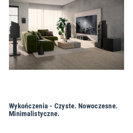
Wykończenia - Czyste. Nowoczesne.
Minimalistyczne.