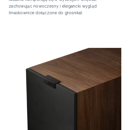
zachowując nowoczesny i elegancki wygląd
(maskownice dołączone do głośnika).