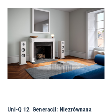
Uni-Q 12. Generacji: Niezrównana