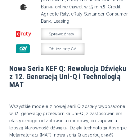
Banku online (nawet w 15 min.!), Credit
Agricole Raty, eRaty Santander Consumer
Bank, Leasing
Sprawdź raty
Oblicz ratę CA
Nowa Seria KEF Q: Rewolucja Dźwięku
z 12. Generacją Uni-Q i Technologią
MAT
Wszystkie modele z nowej serii Q zostały wyposażone
w 12. generację przetwornika Uni-Q, z zastosowaniem
elastycznego odizolowania obudowy, co zapewnia
lepszą klarowność dźwięku. Dzięki technologii Absorpcji
Metamateriału (MAT), nowa seria Q absorbuje 99%