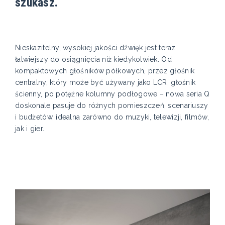
szukasz.
Nieskazitelny, wysokiej jakości dźwięk jest teraz
łatwiejszy do osiągnięcia niż kiedykolwiek. Od
kompaktowych głośników półkowych, przez głośnik
centralny, który może być używany jako LCR, głośnik
ścienny, po potężne kolumny podłogowe – nowa seria Q
doskonale pasuje do różnych pomieszczeń, scenariuszy
i budżetów, idealna zarówno do muzyki, telewizji, filmów,
jak i gier.