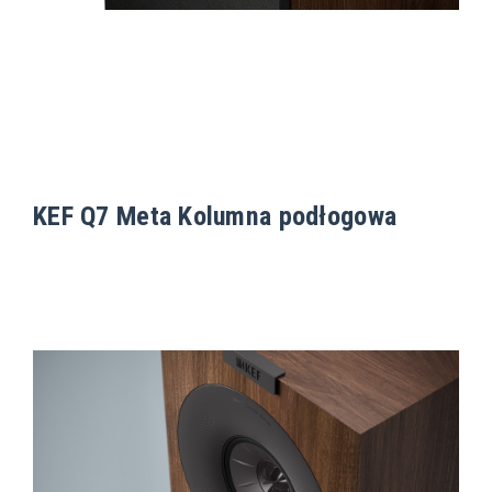
KEF Q7 Meta Kolumna podłogowa