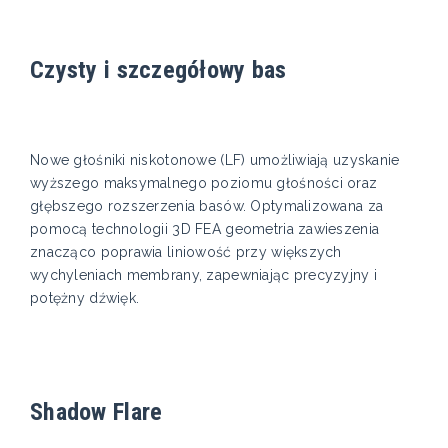
Czysty i szczegółowy bas
Nowe głośniki niskotonowe (LF) umożliwiają uzyskanie
wyższego maksymalnego poziomu głośności oraz
głębszego rozszerzenia basów. Optymalizowana za
pomocą technologii 3D FEA geometria zawieszenia
znacząco poprawia liniowość przy większych
wychyleniach membrany, zapewniając precyzyjny i
potężny dźwięk.
Shadow Flare