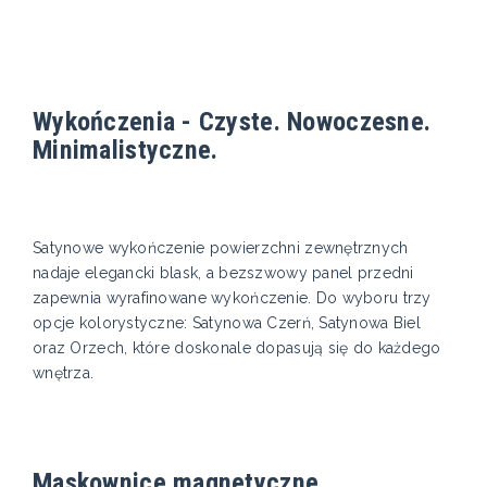
Wykończenia - Czyste. Nowoczesne.
Minimalistyczne.
Satynowe wykończenie powierzchni zewnętrznych
nadaje elegancki blask, a bezszwowy panel przedni
zapewnia wyrafinowane wykończenie. Do wyboru trzy
opcje kolorystyczne: Satynowa Czerń, Satynowa Biel
oraz Orzech, które doskonale dopasują się do każdego
wnętrza.
Maskownice magnetyczne