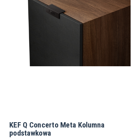
KEF Q Concerto Meta Kolumna
podstawkowa