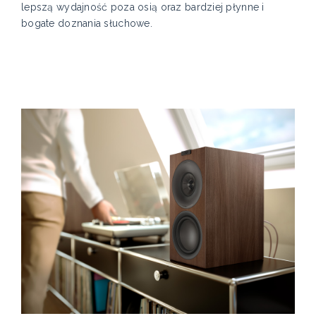
lepszą wydajność poza osią oraz bardziej płynne i
bogate doznania słuchowe.