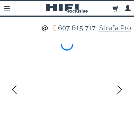
607 615 717
Strefa Pro