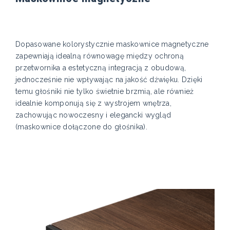
Dopasowane kolorystycznie maskownice magnetyczne
zapewniają idealną równowagę między ochroną
przetwornika a estetyczną integracją z obudową,
jednocześnie nie wpływając na jakość dźwięku. Dzięki
temu głośniki nie tylko świetnie brzmią, ale również
idealnie komponują się z wystrojem wnętrza,
zachowując nowoczesny i elegancki wygląd
(maskownice dołączone do głośnika).