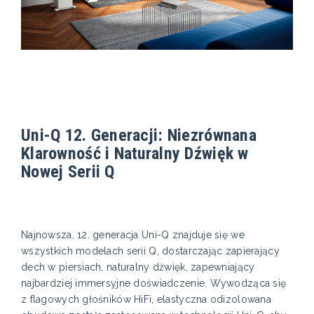
Uni-Q 12. Generacji: Niezrównana
Klarowność i Naturalny Dźwięk w
Nowej Serii Q
Najnowsza, 12. generacja Uni-Q znajduje się we
wszystkich modelach serii Q, dostarczając zapierający
dech w piersiach, naturalny dźwięk, zapewniający
najbardziej immersyjne doświadczenie. Wywodząca się
z flagowych głośników HiFi, elastyczna odizolowana