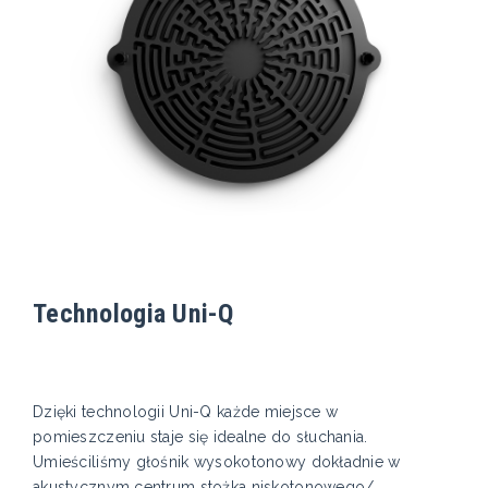
Technologia Uni-Q
Dzięki technologii Uni-Q każde miejsce w
pomieszczeniu staje się idealne do słuchania.
Umieściliśmy głośnik wysokotonowy dokładnie w
akustycznym centrum stożka niskotonowego/