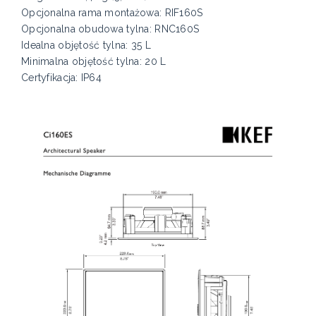
Opcjonalna rama montażowa: RIF160S
Opcjonalna obudowa tylna: RNC160S
Idealna objętość tylna: 35 L
Minimalna objętość tylna: 20 L
Certyfikacja: IP64