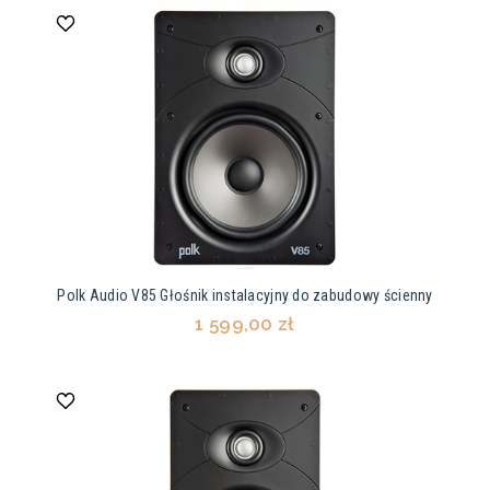
Polk Audio V85 Głośnik instalacyjny do zabudowy ścienny
1 599,00 zł