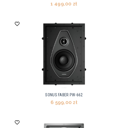
1 499,00 zł
SONUS FABER PW-662
6 599,00 zł