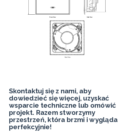
Skontaktuj się z nami, aby
dowiedzieć się więcej, uzyskać
wsparcie techniczne lub omówić
projekt. Razem stworzymy
przestrzeń, która brzmi i wygląda
perfekcyjnie!