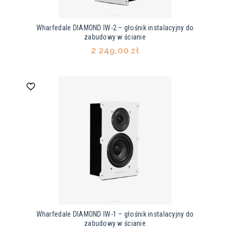
Wharfedale DIAMOND IW-2 – głośnik instalacyjny do
zabudowy w ścianie
2 249,00 zł
Wharfedale DIAMOND IW-1 – głośnik instalacyjny do
zabudowy w ścianie