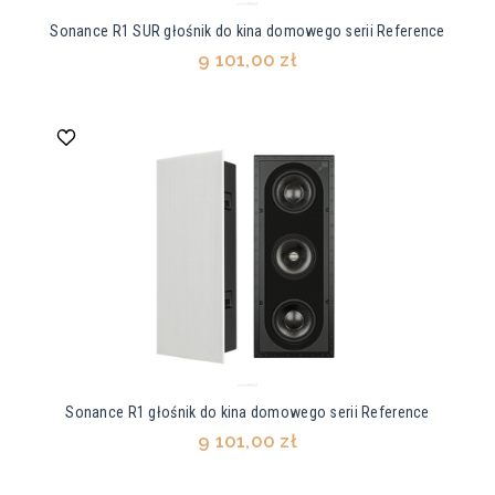
Sonance R1 SUR głośnik do kina domowego serii Reference
9 101,00 zł
Sonance R1 głośnik do kina domowego serii Reference
9 101,00 zł