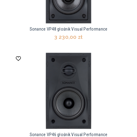
Sonance VP48 głośnik Visual Performance
3 230,00 zł
Sonance VP46 głośnik Visual Performance