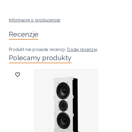
Informacje o producencie
Recenzje
Produkt nie posiada recenzji.
Dodaj recenzję
Polecamy produkty