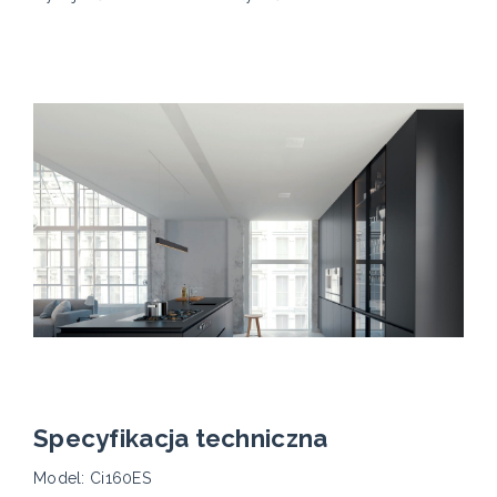
Specyfikacja techniczna
Model: Ci160ES