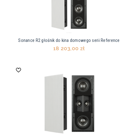
Sonance R2 głośnik do kina domowego serii Reference
18 203,00 zł