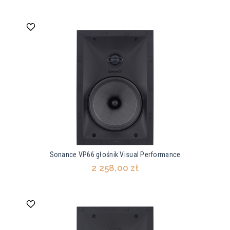
Sonance VP66 głośnik Visual Performance
2 258,00 zł