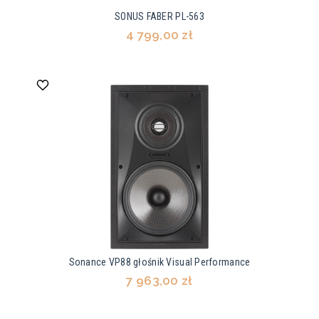
SONUS FABER PL-563
4 799,00 zł
Sonance VP88 głośnik Visual Performance
7 963,00 zł