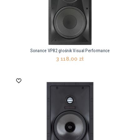
Sonance VP82 głośnik Visual Performance
3 118,00 zł