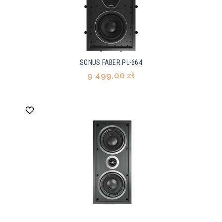
SONUS FABER PL-664
9 499,00 zł