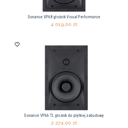
Sonance VP68 głośnik Visual Performance
4 019,00 zł
Sonance VP66 TL głośnik do płytkiej zabudowy
2 274,00 zł