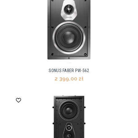
SONUS FABER PW-562
2 399,00 zł