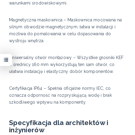
warunkami środowiskowymi.
Magnetyczna maskownica – Maskownica mocowana na
silnym obwodzie magnetycznym, łatwa w instalacji i
możliwa do pomalowania w celu dopasowania do
wystroju wnętrza.
Uniwersalny otwór montażowy – Wszystkie głośniki KEF
o średnicy 160 mm wykorzystują ten sam otwór, co
ułatwia instalację i elastyczny dobór komponentów.
Certyfikacja IP64 – Spełnia oficjalne normy IEC, co
oznacza odporność na rozpryskującą wodę i brak
szkodliwego wpływu na komponenty.
Specyfikacja dla architektów i
inżynierów