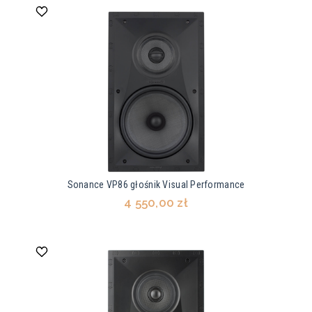
Sonance VP86 głośnik Visual Performance
4 550,00 zł