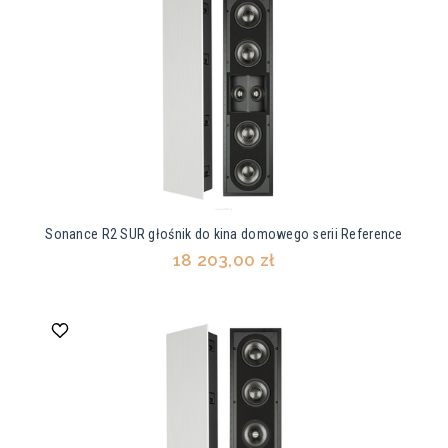
Sonance R2 SUR głośnik do kina domowego serii Reference
18 203,00 zł