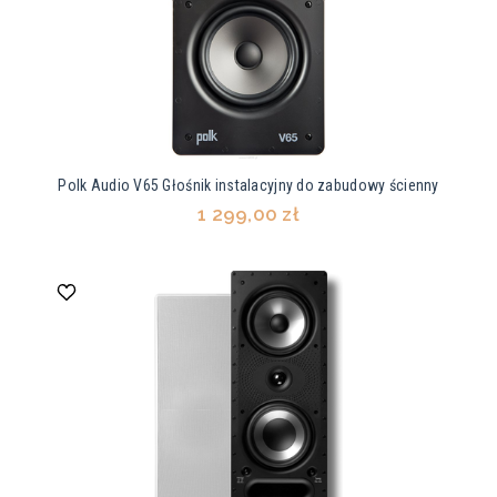
Polk Audio V65 Głośnik instalacyjny do zabudowy ścienny
1 299,00 zł