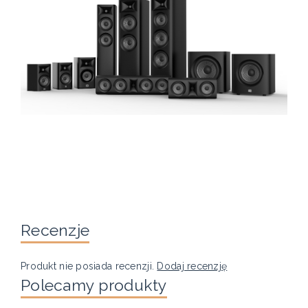
Recenzje
Produkt nie posiada recenzji.
Dodaj recenzję
Polecamy produkty