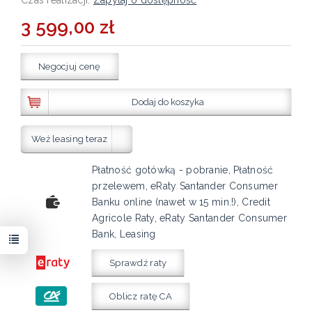
3 599,00 zł
Negocjuj cenę
Dodaj do koszyka
Weź leasing teraz
Płatność gotówką - pobranie, Płatność
przelewem, eRaty Santander Consumer
Banku online (nawet w 15 min.!), Credit
Agricole Raty, eRaty Santander Consumer
Bank, Leasing
Sprawdź raty
Oblicz ratę CA