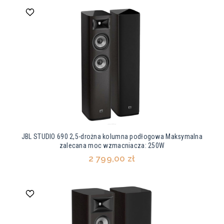
JBL STUDIO 690 2,5-drożna kolumna podłogowa Maksymalna
zalecana moc wzmacniacza: 250W
2 799,00 zł