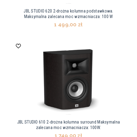
JBL STUDIO 620 2-drożna kolumna podstawkowa.
Maksymalna zalecana moc wzmacniacza: 100 W
1 499,00 zł
JBL STUDIO 610 2-drożna kolumna surround Maksymalna
zalecana moc wzmacniacza: 100W.
1 749,00 zł