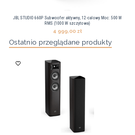
JBL STUDIO 660P Subwoofer aktywny, 12-calowy Moc: 500 W
RMS (1000 W szczytowa)
4 999,00 zł
Ostatnio przeglądane produkty