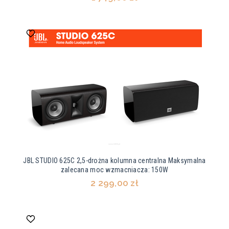
JBL STUDIO 625C 2,5-drożna kolumna centralna Maksymalna
zalecana moc wzmacniacza: 150W
2 299,00 zł