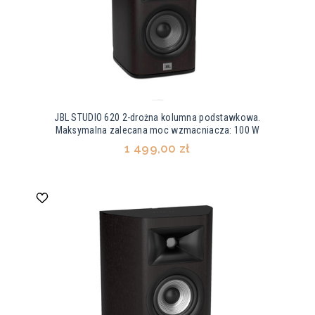
JBL STUDIO 620 2-drożna kolumna podstawkowa.
Maksymalna zalecana moc wzmacniacza: 100 W
1 499,00 zł