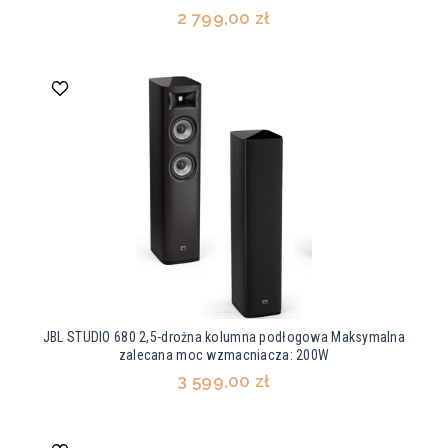
2 799,00 zł
JBL STUDIO 680 2,5-drożna kolumna podłogowa Maksymalna
zalecana moc wzmacniacza: 200W
3 599,00 zł