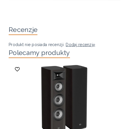
Recenzje
Produkt nie posiada recenzji.
Dodaj recenzję
Polecamy produkty