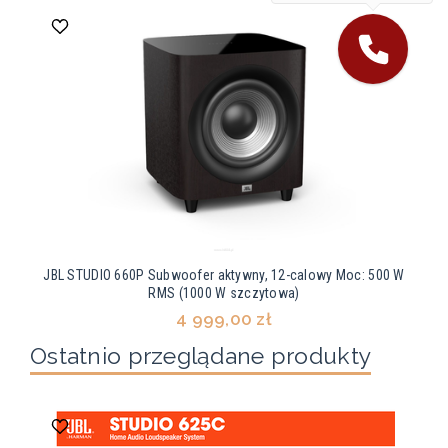
JBL STUDIO 660P Subwoofer aktywny, 12-calowy Moc: 500 W
RMS (1000 W szczytowa)
4 999,00 zł
Ostatnio przeglądane produkty