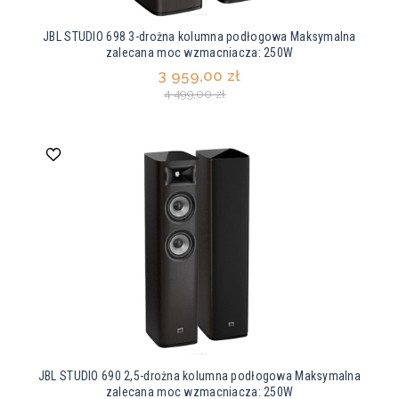
JBL STUDIO 698 3-drożna kolumna podłogowa Maksymalna
zalecana moc wzmacniacza: 250W
3 959,00 zł
4 499,00 zł
JBL STUDIO 690 2,5-drożna kolumna podłogowa Maksymalna
zalecana moc wzmacniacza: 250W