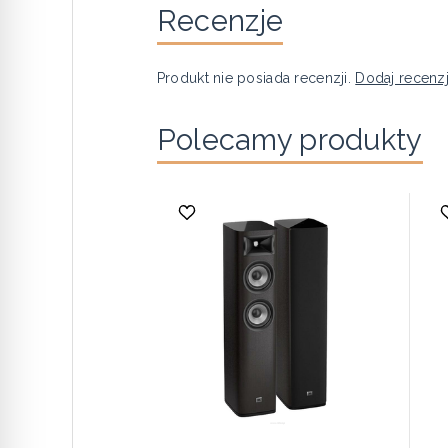
Recenzje
Produkt nie posiada recenzji.
Dodaj recenz
Polecamy produkty