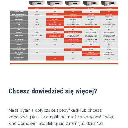
Chcesz dowiedzieć się więcej?
Masz pytania dotyczące specyfikacji lub chcesz
zobaczyć, jak nasz amplituner może wzbogacić Twoje
kino domowe? Skontaktuj się z nami już dziś! Nasi