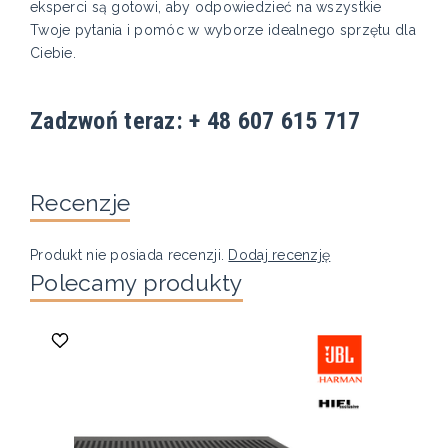
eksperci są gotowi, aby odpowiedzieć na wszystkie
Twoje pytania i pomóc w wyborze idealnego sprzętu dla
Ciebie.
Zadzwoń teraz: + 48 607 615 717
Recenzje
Produkt nie posiada recenzji.
Dodaj recenzję
Polecamy produkty