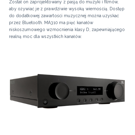
Został on zaprojektowany z pasją do muzyki i filmów,
aby ożywiać je z prawdziwie wysoką wiernością. Dostęp
do dodatkowej zawartości muzycznej można uzyskać
przez Bluetooth. MA310 ma pięć kanałów
niskoszumowego wzmocnienia klasy D, zapewniającego
realną moc dla wszystkich kanałów.