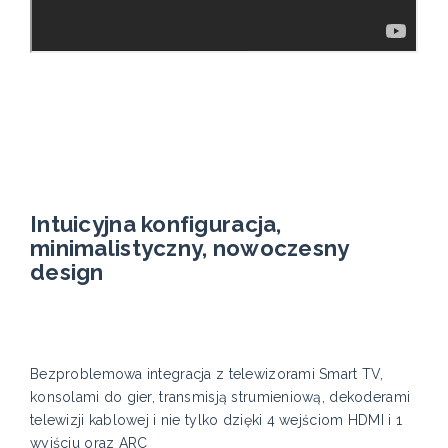
Intuicyjna konfiguracja,
minimalistyczny, nowoczesny
design
Bezproblemowa integracja z telewizorami Smart TV,
konsolami do gier, transmisją strumieniową, dekoderami
telewizji kablowej i nie tylko dzięki 4 wejściom HDMI i 1
wyjściu oraz ARC