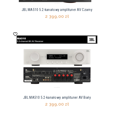
JBL MA510 5.2-kanałowy amplituner AV Czarny
2 399,00 zł
JBL MA510 5.2-kanałowy amplituner AV Biały
2 399,00 zł