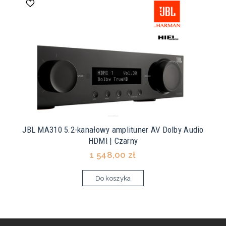
JBL MA310 5.2-kanałowy amplituner AV Dolby Audio
HDMI | Czarny
1 548,00 zł
Do koszyka