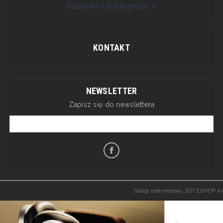
Dostawa i dostępność
KONTAKT
NEWSLETTER
Zapisz się do newslettera
Sklep internetowy SOTESHOP AI