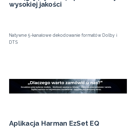
wysokiej jakości
Natywne 5-kanałowe dekodowanie formatów Dolby i
DTS
Aplikacja Harman EzSet EQ