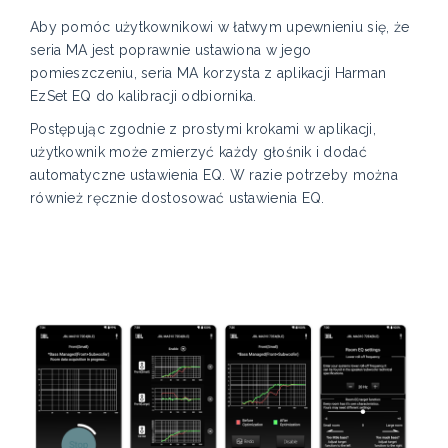
Aby pomóc użytkownikowi w łatwym upewnieniu się, że
seria MA jest poprawnie ustawiona w jego
pomieszczeniu, seria MA korzysta z aplikacji Harman
EzSet EQ do kalibracji odbiornika.
Postępując zgodnie z prostymi krokami w aplikacji,
użytkownik może zmierzyć każdy głośnik i dodać
automatyczne ustawienia EQ. W razie potrzeby można
również ręcznie dostosować ustawienia EQ.