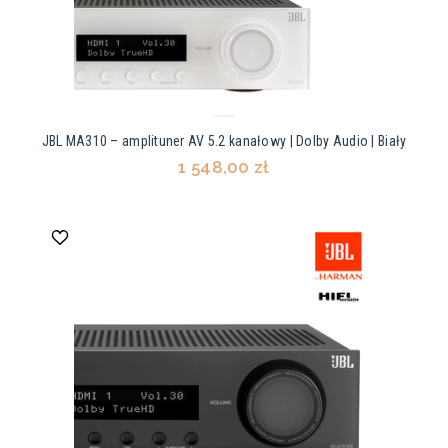
JBL MA310 – amplituner AV 5.2 kanałowy | Dolby Audio | Biały
1 548,00 zł