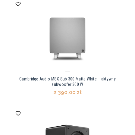
Cambridge Audio MSX Sub 300 Matte White – aktywny
subwoofer 300 W
2 390,00 zł