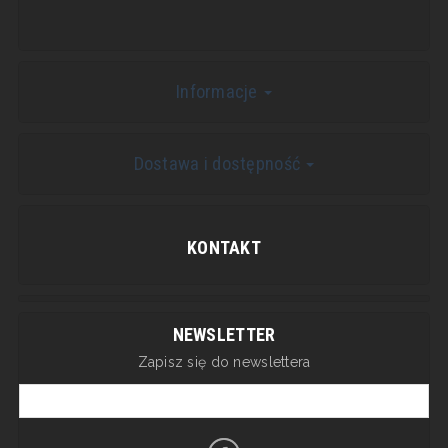
Informacje
Dostawa i dostępność
KONTAKT
NEWSLETTER
Zapisz się do newslettera