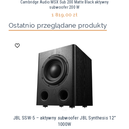
Cambridge Audio MSX Sub 200 Matte Black aktywny
subwoofer 200 W
1 819,00 zł
Ostatnio przeglądane produkty
JBL SSW-5 – aktywny subwoofer JBL Synthesis 12”
1000W