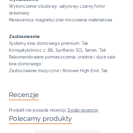
Wykończenie obudowy: satynowy czarny fornir
drewniany
Maskownica: magnetycznie mocowana materiałowa
Zastosowanie
Systemy kina domowego premium: Tak
Kompatybilność z JBL Synthesis SCL Series: Tak
Rekomendowane pomieszczenia: średnie i duże sale
kina domowego
Zastosowanie muzyczne i filmowe High-End: Tak
Recenzje
Produkt nie posiada recenzji.
Dodaj recenzję
Polecamy produkty