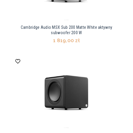
Cambridge Audio MSX Sub 200 Matte White aktywny
subwoofer 200 W
1 819,00 zł