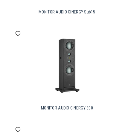
MONITOR AUDIO CINERGY Sub15
MONITOR AUDIO CINERGY 300