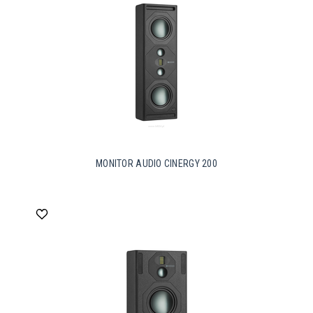
MONITOR AUDIO CINERGY 200