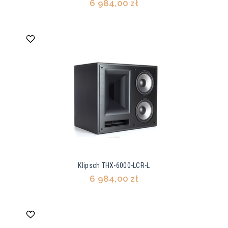
6 984,00 zł
Klipsch THX-6000-LCR-L
6 984,00 zł