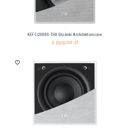
KEF Ci200RS-THX Głośniki Architektoniczne
3 599,00 zł