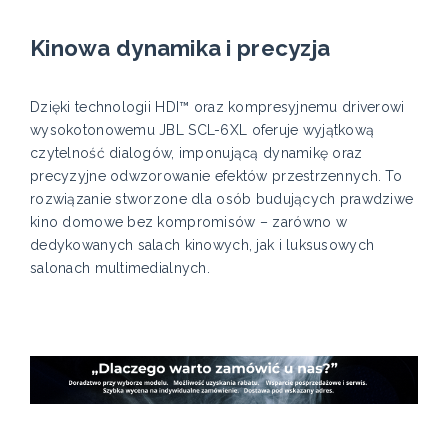
Kinowa dynamika i precyzja
Dzięki technologii HDI™ oraz kompresyjnemu driverowi
wysokotonowemu JBL SCL-6XL oferuje wyjątkową
czytelność dialogów, imponującą dynamikę oraz
precyzyjne odwzorowanie efektów przestrzennych. To
rozwiązanie stworzone dla osób budujących prawdziwe
kino domowe bez kompromisów – zarówno w
dedykowanych salach kinowych, jak i luksusowych
salonach multimedialnych.