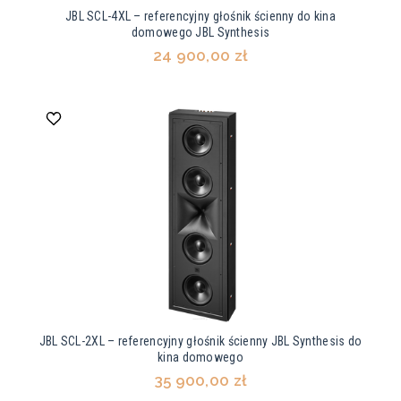
JBL SCL-4XL – referencyjny głośnik ścienny do kina
domowego JBL Synthesis
24 900,00 zł
JBL SCL-2XL – referencyjny głośnik ścienny JBL Synthesis do
kina domowego
35 900,00 zł