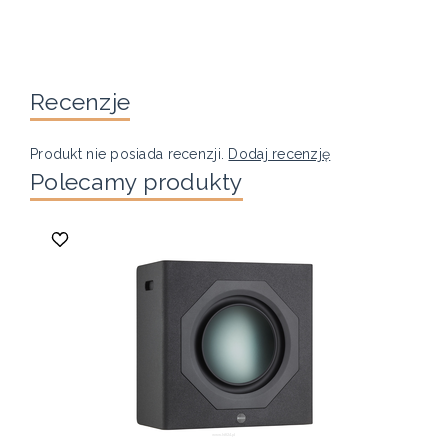
Recenzje
Produkt nie posiada recenzji.
Dodaj recenzję
Polecamy produkty