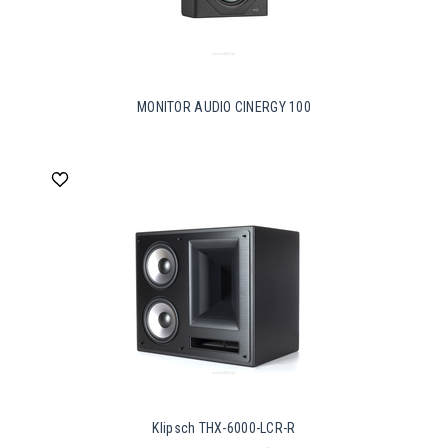
MONITOR AUDIO CINERGY 100
Klipsch THX-6000-LCR-R