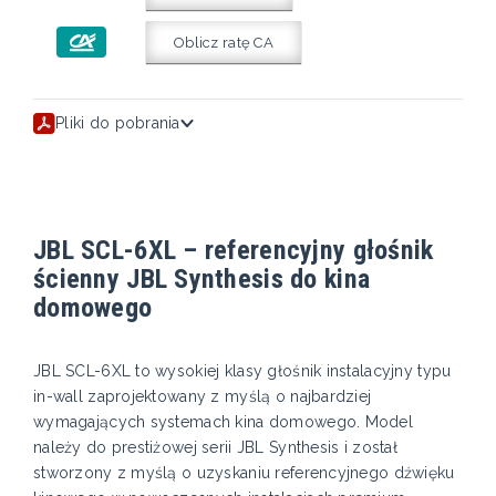
Oblicz ratę CA
Pliki do pobrania
JBL SCL-6XL – referencyjny głośnik
ścienny JBL Synthesis do kina
domowego
JBL SCL-6XL to wysokiej klasy głośnik instalacyjny typu
in-wall zaprojektowany z myślą o najbardziej
wymagających systemach kina domowego. Model
należy do prestiżowej serii JBL Synthesis i został
stworzony z myślą o uzyskaniu referencyjnego dźwięku