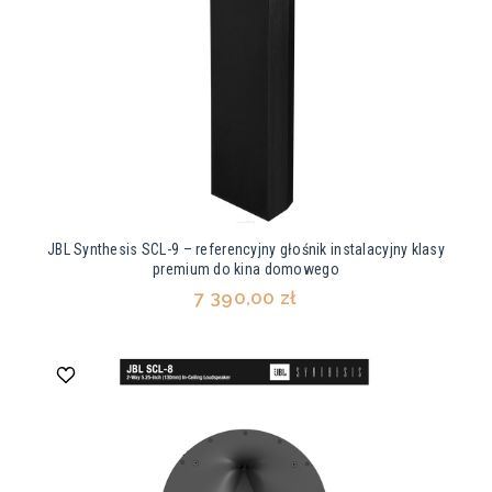
JBL Synthesis SCL-9 – referencyjny głośnik instalacyjny klasy
premium do kina domowego
7 390,00 zł