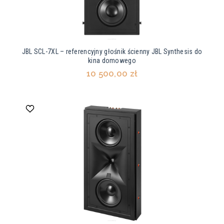
JBL SCL-7XL – referencyjny głośnik ścienny JBL Synthesis do
kina domowego
10 500,00 zł