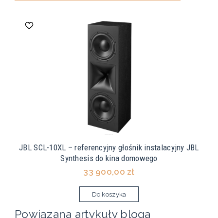
JBL SCL-10XL – referencyjny głośnik instalacyjny JBL
Synthesis do kina domowego
33 900,00 zł
Do koszyka
Powiązana artykuły bloga