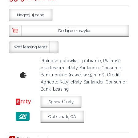
Negocjuj cenę
Dodaj do koszyka
Weź leasing teraz
Płatność gotówką - pobranie, Płatność
przelewem, eRaty Santander Consumer
Banku online (nawet w 15 min.!), Credit
Agricole Raty, eRaty Santander Consumer
Bank, Leasing
Sprawdź raty
Oblicz ratę CA