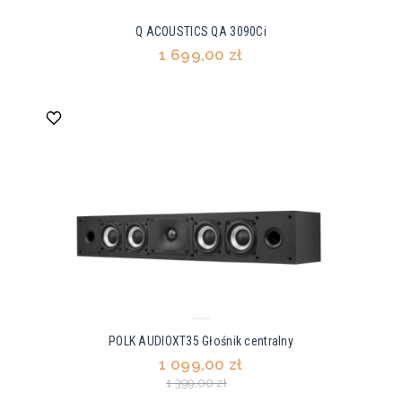
Q ACOUSTICS QA 3090Ci
1 699,00 zł
POLK AUDIOXT35 Głośnik centralny
1 099,00 zł
1 399,00 zł