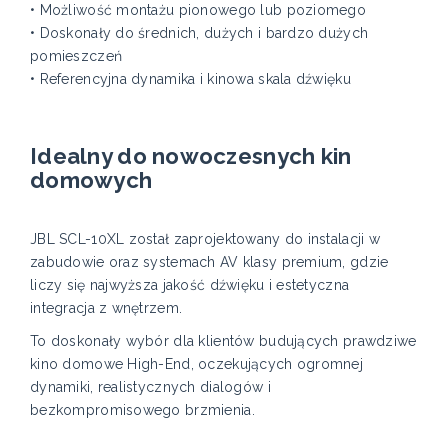
• Możliwość montażu pionowego lub poziomego
• Doskonały do średnich, dużych i bardzo dużych
pomieszczeń
• Referencyjna dynamika i kinowa skala dźwięku
Idealny do nowoczesnych kin
domowych
JBL SCL-10XL został zaprojektowany do instalacji w
zabudowie oraz systemach AV klasy premium, gdzie
liczy się najwyższa jakość dźwięku i estetyczna
integracja z wnętrzem.
To doskonały wybór dla klientów budujących prawdziwe
kino domowe High-End, oczekujących ogromnej
dynamiki, realistycznych dialogów i
bezkompromisowego brzmienia.