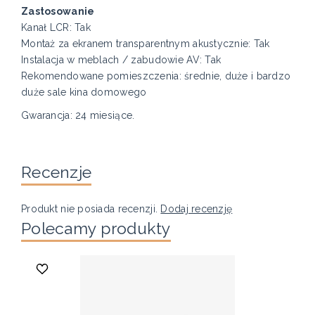
Zastosowanie
Kanał LCR: Tak
Montaż za ekranem transparentnym akustycznie: Tak
Instalacja w meblach / zabudowie AV: Tak
Rekomendowane pomieszczenia: średnie, duże i bardzo
duże sale kina domowego
Gwarancja: 24 miesiące.
Recenzje
Produkt nie posiada recenzji.
Dodaj recenzję
Polecamy produkty