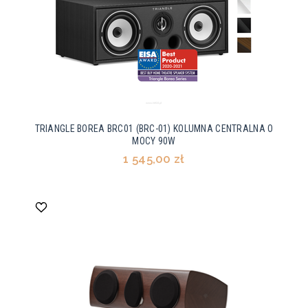
TRIANGLE BOREA BRC01 (BRC-01) KOLUMNA CENTRALNA O
MOCY 90W
1 545,00 zł