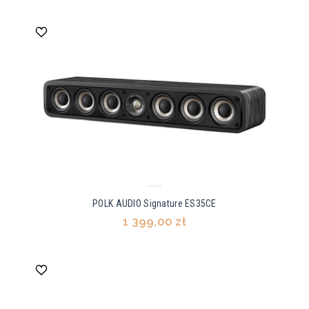
POLK AUDIO Signature ES35CE
1 399,00 zł