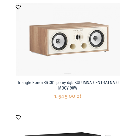
Triangle Borea BRC01 jasny dąb KOLUMNA CENTRALNA O
MOCY 90W
1 545,00 zł