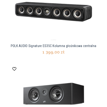
POLK AUDIO Signature ES35C Kolumna głośnikowa centralna
1 399,00 zł