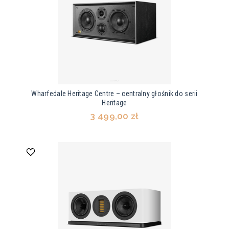
Wharfedale Heritage Centre – centralny głośnik do serii
Heritage
3 499,00 zł