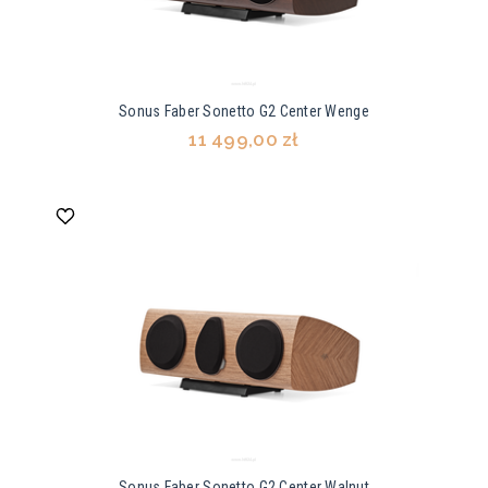
Sonus Faber Sonetto G2 Center Wenge
11 499,00 zł
Sonus Faber Sonetto G2 Center Walnut