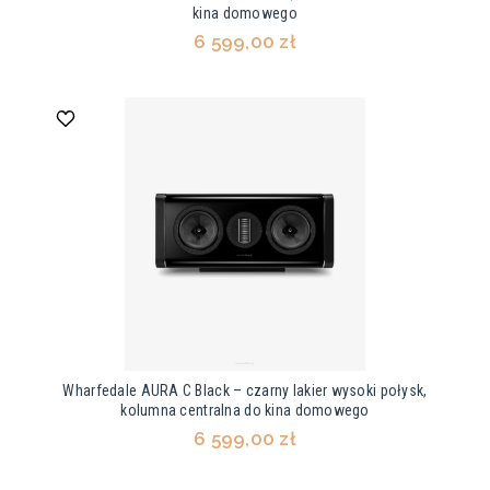
kina domowego
6 599,00 zł
Wharfedale AURA C Black – czarny lakier wysoki połysk,
kolumna centralna do kina domowego
6 599,00 zł