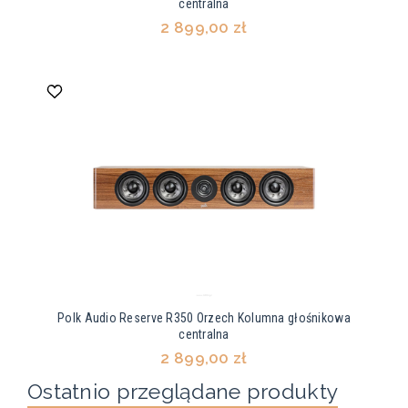
centralna
2 899,00 zł
Polk Audio Reserve R350 Orzech Kolumna głośnikowa
centralna
2 899,00 zł
Ostatnio przeglądane produkty