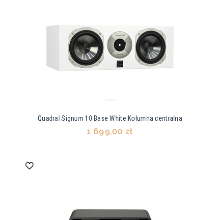
Quadral Signum 10 Base White Kolumna centralna
1 699,00 zł