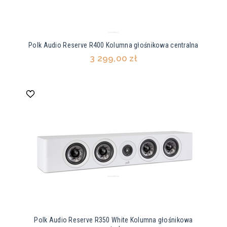
Polk Audio Reserve R400 Kolumna głośnikowa centralna
3 299,00 zł
Polk Audio Reserve R350 White Kolumna głośnikowa