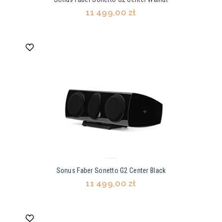
11 499,00 zł
Sonus Faber Sonetto G2 Center Black
11 499,00 zł