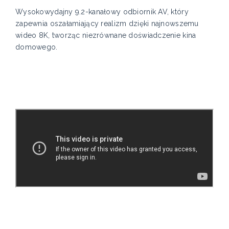
Wysokowydajny 9.2-kanałowy odbiornik AV, który
zapewnia oszałamiający realizm dzięki najnowszemu
wideo 8K, tworząc niezrównane doświadczenie kina
domowego.