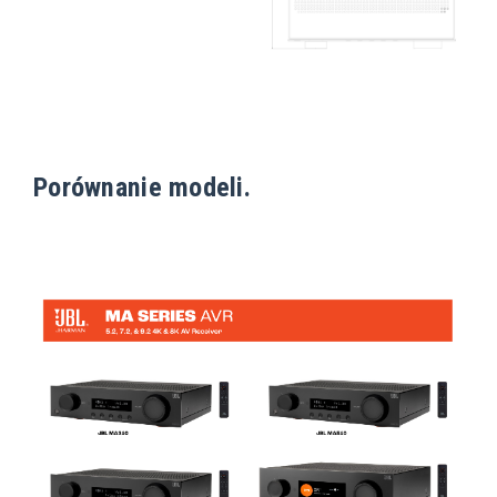
Porównanie modeli.