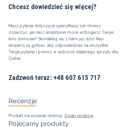
Chcesz dowiedzieć się więcej?
Masz pytania dotyczące specyfikacji lub chcesz
zobaczyć, jak nasz amplituner może wzbogacić Twoje
kino domowe? Skontaktuj się z nami już dziś! Nasi
eksperci są gotowi, aby odpowiedzieć na wszystkie
Twoje pytania i pomóc w wyborze idealnego sprzętu dla
Ciebie.
Zadzwoń teraz: +48 607 615 717
Recenzje
Produkt nie posiada recenzji.
Dodaj recenzję
Polecamy produkty