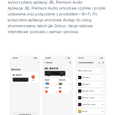
wykorzystaniu aplikacji JBL Premium Audio.
Aplikacja JBL Premium Audio umożliwia szybkie i proste
ustawienie oraz połączenie z produktem i Wi-Fi. Po
połączeniu aplikacja umożliwia dostęp do usług
strumieniowania, takich jak Qobuz, stacje radiowe
internetowe, podcasty i pamięć sieciowa.