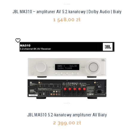
JBL MA310 – amplituner AV 5.2 kanałowy | Dolby Audio | Biały
1 548,00 zł
JBL MA510 5.2-kanałowy amplituner AV Biały
2 399,00 zł