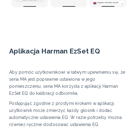
Aplikacja Harman EzSet EQ
Aby pomóc użytkownikowi w łatwym upewnieniu się, że
seria MA jest poprawnie ustawiona w jego
pomieszczeniu, seria MA korzysta z aplikacji Harman
EzSet EQ do kalibracji odbiornika.
Postępując zgodnie z prostymi krokami w aplikacji,
użytkownik może zmierzyć każdy głośnik i dodać
automatyczne ustawienia EQ. W razie potrzeby można
również ręcznie dostosować ustawienia EQ.