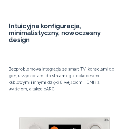
Intuicyjna konfiguracja,
minimalistyczny, nowoczesny
design
Bezproblemowa integracja ze smart TV, konsolami do
gier, urządzeniami do streamingu, dekoderami
kablowymi i innymi dzięki 6 wejściom HDMI i 2
wyjściom, a także eARC.