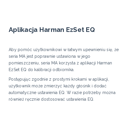
Aplikacja Harman EzSet EQ
Aby pomóc użytkownikowi w łatwym upewnieniu się, że
seria MA jest poprawnie ustawiona w jego
pomieszczeniu, seria MA korzysta z aplikacji Harman
EzSet EQ do kalibracji odbiornika.
Postępując zgodnie z prostymi krokami w aplikacji,
użytkownik może zmierzyć każdy głośnik i dodać
automatyczne ustawienia EQ. W razie potrzeby można
również ręcznie dostosować ustawienia EQ.