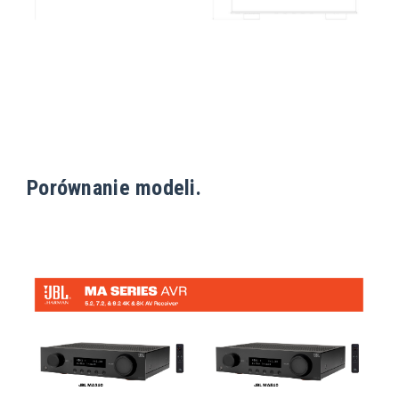
Porównanie modeli.