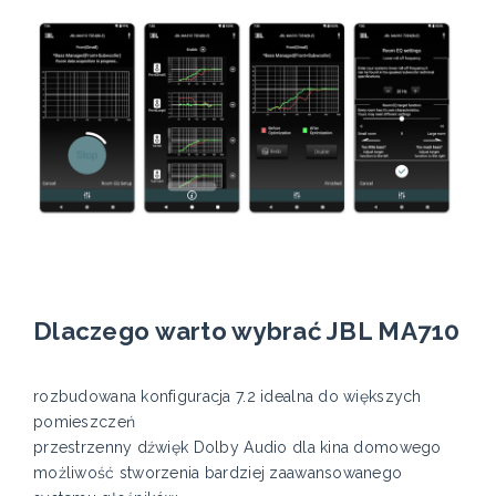
Dlaczego warto wybrać JBL MA710
rozbudowana konfiguracja 7.2 idealna do większych
pomieszczeń
przestrzenny dźwięk Dolby Audio dla kina domowego
możliwość stworzenia bardziej zaawansowanego