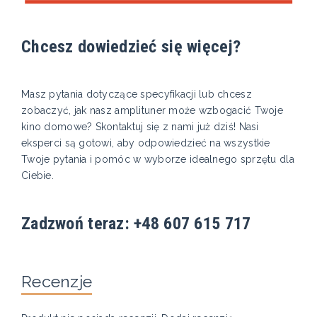
Chcesz dowiedzieć się więcej?
Masz pytania dotyczące specyfikacji lub chcesz
zobaczyć, jak nasz amplituner może wzbogacić Twoje
kino domowe? Skontaktuj się z nami już dziś! Nasi
eksperci są gotowi, aby odpowiedzieć na wszystkie
Twoje pytania i pomóc w wyborze idealnego sprzętu dla
Ciebie.
Zadzwoń teraz: +48 607 615 717
Recenzje