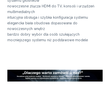
systemu głośników
nowoczesne złącza HDMI do TV, konsoli i urządzeń
multimedialnych
intuicyjna obsługa i szybka konfiguracja systemu
elegancka biała obudowa dopasowana do
nowoczesnych wnętrz
bardzo dobry wybór dla osób szukających
mocniejszego systemu niż podstawowe modele