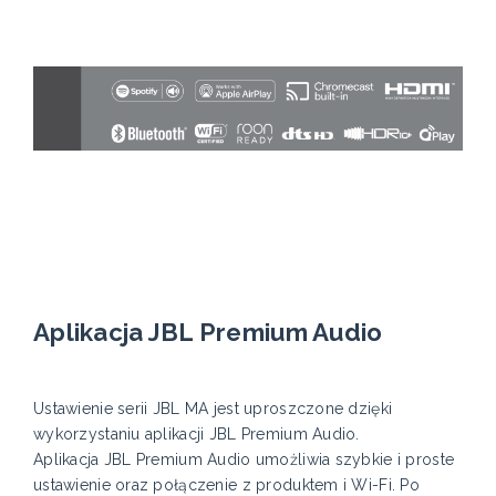
Aplikacja JBL Premium Audio
Ustawienie serii JBL MA jest uproszczone dzięki
wykorzystaniu aplikacji JBL Premium Audio.
Aplikacja JBL Premium Audio umożliwia szybkie i proste
ustawienie oraz połączenie z produktem i Wi-Fi. Po