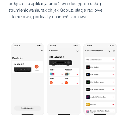
połączeniu aplikacja umożliwia dostęp do usług
strumieniowania, takich jak Qobuz, stacje radiowe
internetowe, podcasty i pamięć sieciowa.