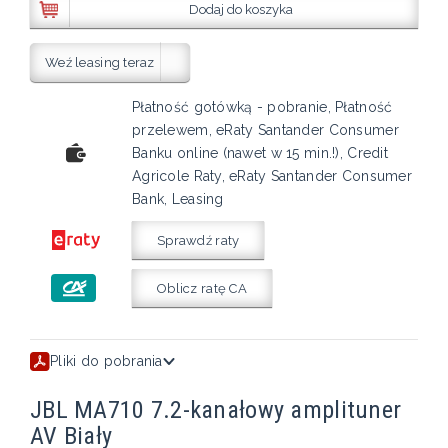
Dodaj do koszyka
Weź leasing teraz
Płatność gotówką - pobranie, Płatność
przelewem, eRaty Santander Consumer
Banku online (nawet w 15 min.!), Credit
Agricole Raty, eRaty Santander Consumer
Bank, Leasing
Sprawdź raty
Oblicz ratę CA
Pliki do pobrania
JBL MA710 7.2-kanałowy amplituner
AV Biały