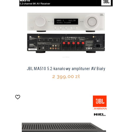
JBL MA510 5.2-kanałowy amplituner AV Biały
2 399,00 zł