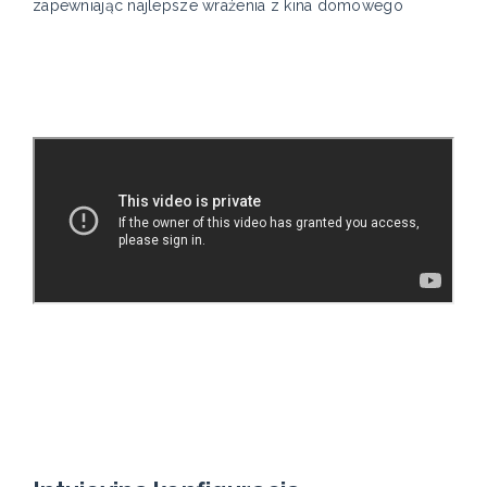
zapewniając najlepsze wrażenia z kina domowego