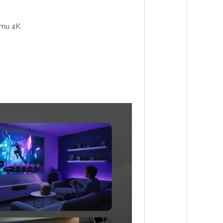
omu 4K.