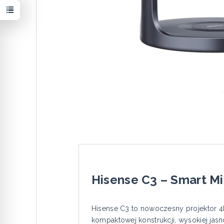
Hisense C3 – Smart Mi
Hisense C3 to nowoczesny projektor 4K 
kompaktowej konstrukcji, wysokiej jas