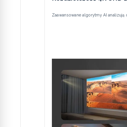
Zaawansowane algorytmy AI analizują 