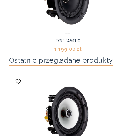
FYNE FA501IC
1 199,00 zł
Ostatnio przeglądane produkty