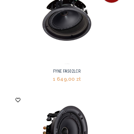
FYNE FA502LCR
1 649,00 zł