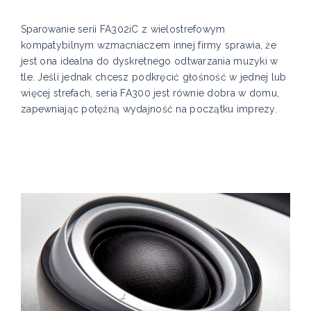
Sparowanie serii FA302iC z wielostrefowym
kompatybilnym wzmacniaczem innej firmy sprawia, że
jest ona idealna do dyskretnego odtwarzania muzyki w
tle. Jeśli jednak chcesz podkręcić głośność w jednej lub
więcej strefach, seria FA300 jest równie dobra w domu,
zapewniając potężną wydajność na początku imprezy.