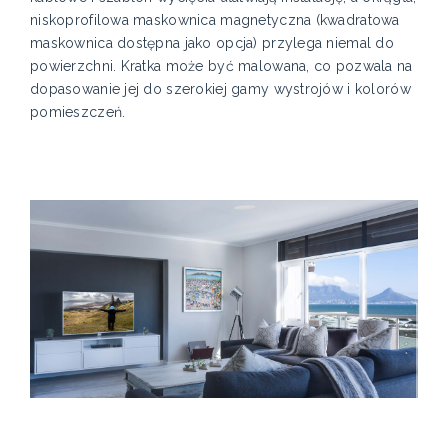
niskoprofilowa maskownica magnetyczna (kwadratowa
maskownica dostępna jako opcja) przylega niemal do
powierzchni. Kratka może być malowana, co pozwala na
dopasowanie jej do szerokiej gamy wystrojów i kolorów
pomieszczeń.