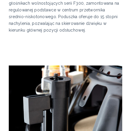
głośnikach wolnostojących serii F300, zamontowana na
regulowanej podstawce w centrum przetwornika
średnio-niskotonowego. Poduszka oferuje do 15 stopni
nachylenia, pozwalając na skierowanie dźwięku w
kierunku głównej pozycji odsłuchowej.