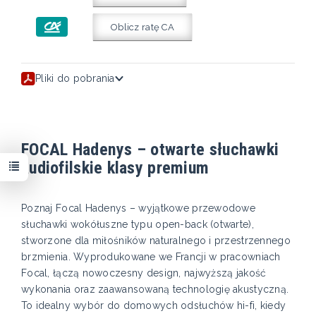
Oblicz ratę CA
Pliki do pobrania
FOCAL Hadenys – otwarte słuchawki
audiofilskie klasy premium
Poznaj Focal Hadenys – wyjątkowe przewodowe
słuchawki wokółuszne typu open-back (otwarte),
stworzone dla miłośników naturalnego i przestrzennego
brzmienia. Wyprodukowane we Francji w pracowniach
Focal, łączą nowoczesny design, najwyższą jakość
wykonania oraz zaawansowaną technologię akustyczną.
To idealny wybór do domowych odsłuchów hi-fi, kiedy