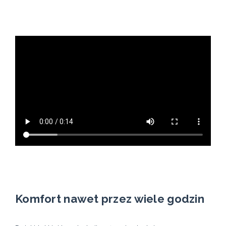
Komfort nawet przez wiele godzin