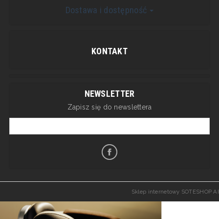
Dostawa i dostępność
KONTAKT
NEWSLETTER
Zapisz się do newslettera
Sklep internetowy SOTESHOP AI