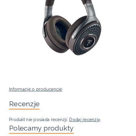
Informacje o producencie
Recenzje
Produkt nie posiada recenzji.
Dodaj recenzję
Polecamy produkty