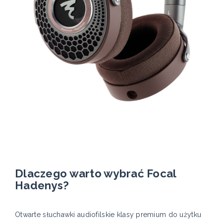
Dlaczego warto wybrać Focal
Hadenys?
Otwarte słuchawki audiofilskie klasy premium do użytku