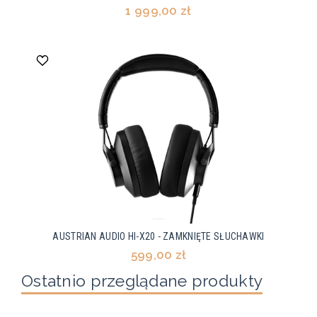
1 999,00 zł
AUSTRIAN AUDIO HI-X20 - ZAMKNIĘTE SŁUCHAWKI
599,00 zł
Ostatnio przeglądane produkty