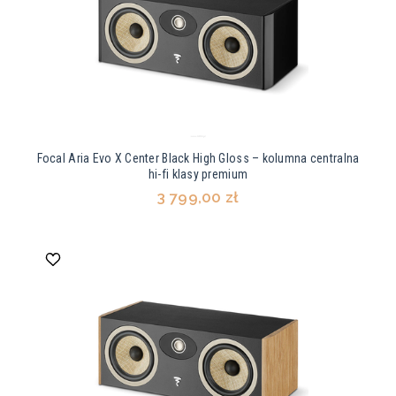
Focal Aria Evo X Center Black High Gloss – kolumna centralna
hi-fi klasy premium
3 799,00 zł