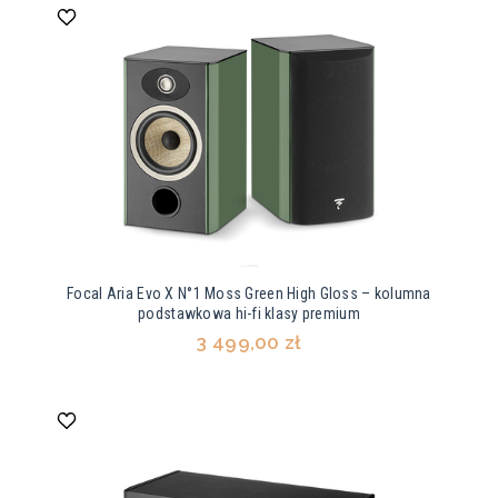
Focal Aria Evo X N°1 Moss Green High Gloss – kolumna
podstawkowa hi-fi klasy premium
3 499,00 zł