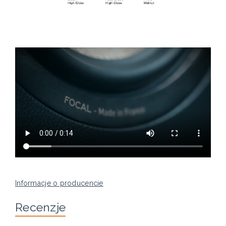
Informacje o producencie
Recenzje