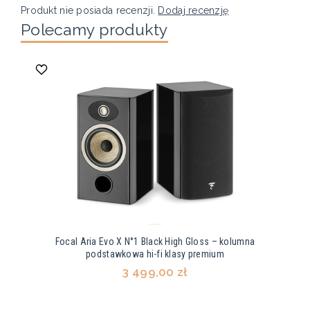
Produkt nie posiada recenzji.
Dodaj recenzję
Polecamy produkty
Focal Aria Evo X N°1 Black High Gloss – kolumna
podstawkowa hi-fi klasy premium
3 499,00 zł