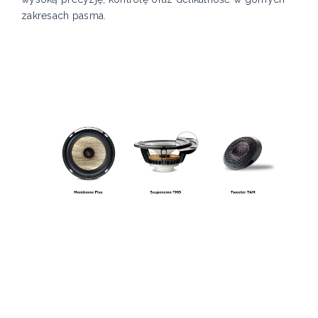
zakresach pasma.