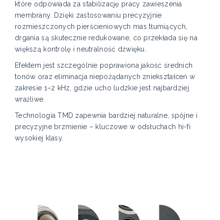
które odpowiada za stabilizację pracy zawieszenia
membrany. Dzięki zastosowaniu precyzyjnie
rozmieszczonych pierścieniowych mas tłumiących,
drgania są skutecznie redukowane, co przekłada się na
większą kontrolę i neutralność dźwięku.
Efektem jest szczególnie poprawiona jakość średnich
tonów oraz eliminacja niepożądanych zniekształceń w
zakresie 1–2 kHz, gdzie ucho ludzkie jest najbardziej
wrażliwe.
Technologia TMD zapewnia bardziej naturalne, spójne i
precyzyjne brzmienie – kluczowe w odsłuchach hi-fi
wysokiej klasy.