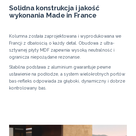
Solidna konstrukcja i jakość
wykonania Made in France
Kolumna została zaprojektowana i wyprodukowana we
Francji z dbałością o każdy detal. Obudowa z ultra-
sztywnej płyty MDF zapewnia wysoką neutralność i
ogranicza niepożądane rezonanse.
Stabilna podstawa z aluminium gwarantuje pewne
ustawienie na podłodze, a system wielokrotnych portów
bas-refleks odpowiada za głęboki, dynamiczny i dobrze
kontrolowany bas.