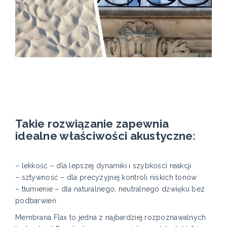
Takie rozwiązanie zapewnia
idealne właściwości akustyczne:
– lekkość – dla lepszej dynamiki i szybkości reakcji
– sztywność – dla precyzyjnej kontroli niskich tonów
– tłumienie – dla naturalnego, neutralnego dźwięku bez
podbarwień
Membrana Flax to jedna z najbardziej rozpoznawalnych