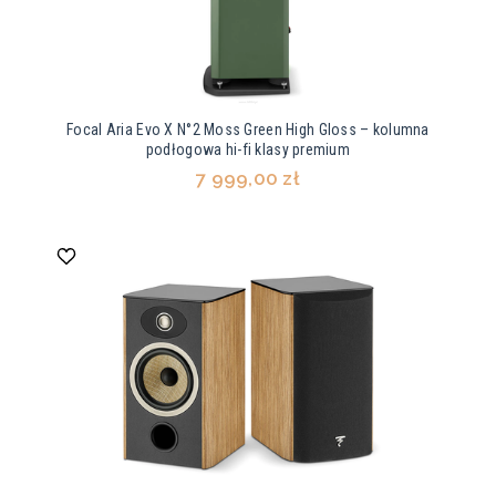
Focal Aria Evo X N°2 Moss Green High Gloss – kolumna
podłogowa hi-fi klasy premium
7 999,00 zł