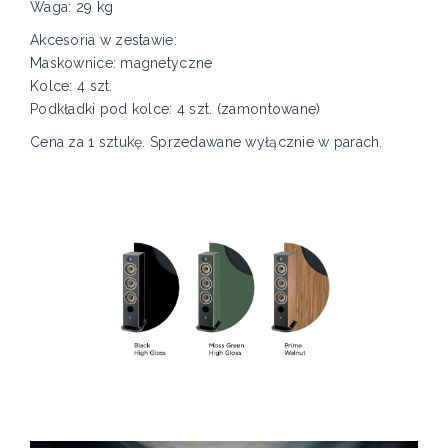
Waga: 29 kg
Akcesoria w zestawie:
Maskownice: magnetyczne
Kolce: 4 szt.
Podkładki pod kolce: 4 szt. (zamontowane)
Cena za 1 sztukę. Sprzedawane wyłącznie w parach.