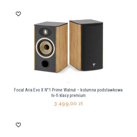
Focal Aria Evo X N°1 Prime Walnut – kolumna podstawkowa
hi-fi klasy premium
3 499,00 zł