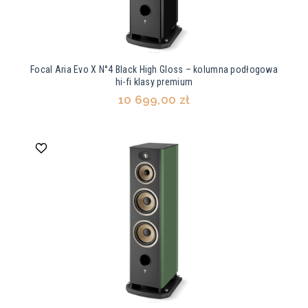
Focal Aria Evo X N°4 Black High Gloss – kolumna podłogowa
hi-fi klasy premium
10 699,00 zł