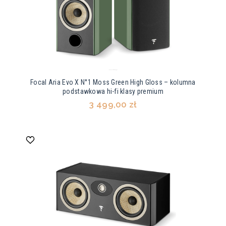
Focal Aria Evo X N°1 Moss Green High Gloss – kolumna
podstawkowa hi-fi klasy premium
3 499,00 zł