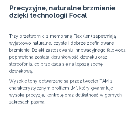
Precyzyjne, naturalne brzmienie
dzięki technologii Focal
Trzy przetworniki z membraną Flax (len) zapewniają
wyjątkowo naturalne, czyste i dobrze zdefiniowane
brzmienie. Dzięki zastosowaniu innowacyjnego falowodu
poprawiona została kierunkowość dźwięku oraz
stereofonia, co przekłada się na lepszą scenę
dźwiękową.
Wysokie tony odtwarzane są przez tweeter TAM z
charakterystycznym profilem „M”, który gwarantuje
wysoką precyzję, kontrolę oraz delikatność w górnych
zakresach pasma.