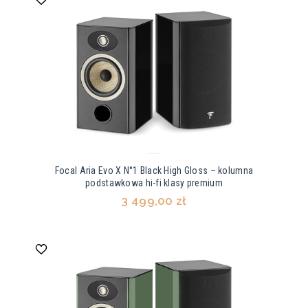
Focal Aria Evo X N°1 Black High Gloss – kolumna
podstawkowa hi-fi klasy premium
3 499,00 zł