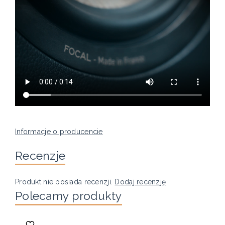
Informacje o producencie
Recenzje
Produkt nie posiada recenzji.
Dodaj recenzję
Polecamy produkty