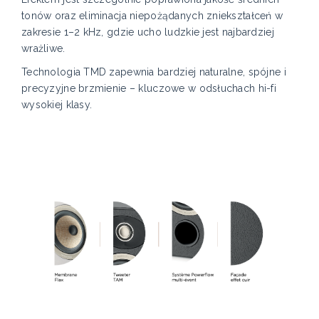
tonów oraz eliminacja niepożądanych zniekształceń w
zakresie 1–2 kHz, gdzie ucho ludzkie jest najbardziej
wrażliwe.
Technologia TMD zapewnia bardziej naturalne, spójne i
precyzyjne brzmienie – kluczowe w odsłuchach hi-fi
wysokiej klasy.