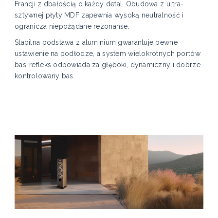
Francji z dbałością o każdy detal. Obudowa z ultra-
sztywnej płyty MDF zapewnia wysoką neutralność i
ogranicza niepożądane rezonanse.
Stabilna podstawa z aluminium gwarantuje pewne
ustawienie na podłodze, a system wielokrotnych portów
bas-refleks odpowiada za głęboki, dynamiczny i dobrze
kontrolowany bas.