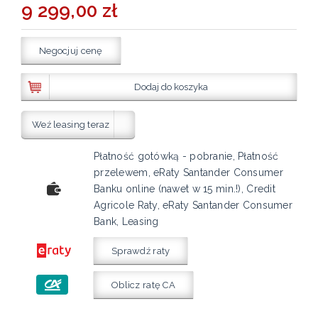
9 299,00 zł
Negocjuj cenę
Dodaj do koszyka
Weź leasing teraz
Płatność gotówką - pobranie, Płatność
przelewem, eRaty Santander Consumer
Banku online (nawet w 15 min.!), Credit
Agricole Raty, eRaty Santander Consumer
Bank, Leasing
Sprawdź raty
Oblicz ratę CA