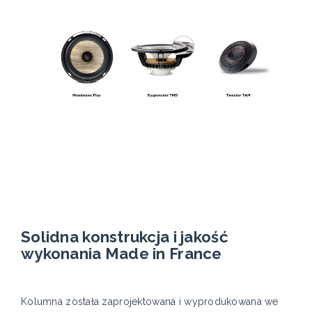
Solidna konstrukcja i jakość
wykonania Made in France
Kolumna została zaprojektowana i wyprodukowana we