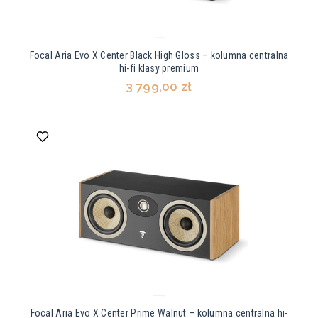
Focal Aria Evo X Center Black High Gloss – kolumna centralna
hi-fi klasy premium
3 799,00 zł
Focal Aria Evo X Center Prime Walnut – kolumna centralna hi-