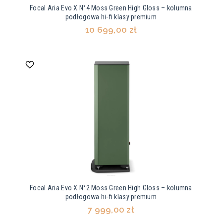
Focal Aria Evo X N°4 Moss Green High Gloss – kolumna
podłogowa hi-fi klasy premium
10 699,00 zł
Focal Aria Evo X N°2 Moss Green High Gloss – kolumna
podłogowa hi-fi klasy premium
7 999,00 zł