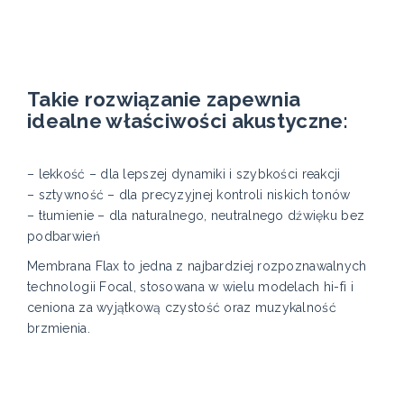
Takie rozwiązanie zapewnia
idealne właściwości akustyczne:
– lekkość – dla lepszej dynamiki i szybkości reakcji
– sztywność – dla precyzyjnej kontroli niskich tonów
– tłumienie – dla naturalnego, neutralnego dźwięku bez
podbarwień
Membrana Flax to jedna z najbardziej rozpoznawalnych
technologii Focal, stosowana w wielu modelach hi-fi i
ceniona za wyjątkową czystość oraz muzykalność
brzmienia.