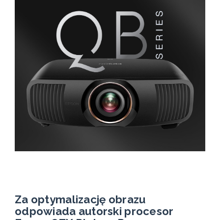
Za optymalizację obrazu
odpowiada autorski procesor