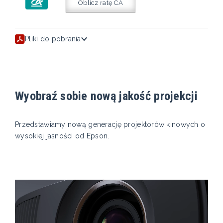
Oblicz ratę CA
Pliki do pobrania
Wyobraź sobie nową jakość projekcji
Przedstawiamy nową generację projektorów kinowych o
wysokiej jasności od Epson.