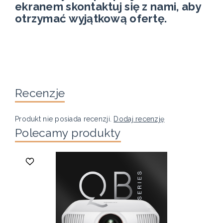
ekranem skontaktuj się z nami, aby
otrzymać wyjątkową ofertę.
Recenzje
Produkt nie posiada recenzji.
Dodaj recenzję
Polecamy produkty