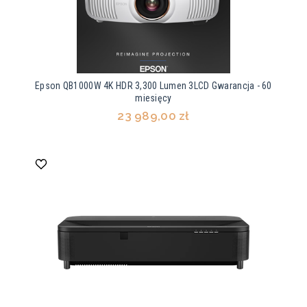
Epson QB1000W 4K HDR 3,300 Lumen 3LCD Gwarancja - 60
miesięcy
23 989,00 zł