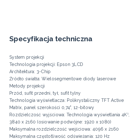
Specyfikacja techniczna
System projekcji
Technologia projekcji: Epson 3LCD
Architektura: 3-Chip
Źródło światła: Wielosegmentowe diody laserowe
Metody projekcji
Przód, sufit przedni, tył, sufit tylny
Technologia wyświetlacza: Polikrystaliczny TFT Active
Matrix, panel szerokości 0,74", 12-bitowy
Rozdzielczość wyjściowa: Technologia wyświetlania 4K¹,
3840 x 2160 (osiowanie podwójne: 1920 x 1080)
Maksymalna rozdzielczość wejściowa: 4096 x 2160
Maksymalna częstotliwość odświeżania: 120 Hz