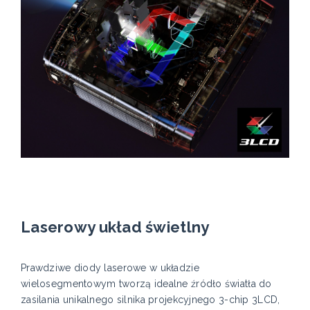
Laserowy układ świetlny
Prawdziwe diody laserowe w układzie
wielosegmentowym tworzą idealne źródło światła do
zasilania unikalnego silnika projekcyjnego 3-chip 3LCD,