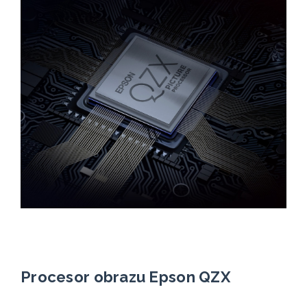
Procesor obrazu Epson QZX