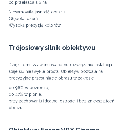
co przekłada się na:
Niesamowitą jasność obrazu
Głęboką czerń
Wysoką precyzję kolorów
Trójosiowy silnik obiektywu
Dzięki temu zaawansowanemu rozwiązaniu instalacja
staje się niezwykle prosta. Obiektyw pozwala na
precyzyjne przesunięcie obrazu w zakresie:
do 96% w poziomie,
do 47% w pionie,
przy zachowaniu idealnej ostrości i bez zniekształceń
obrazu.