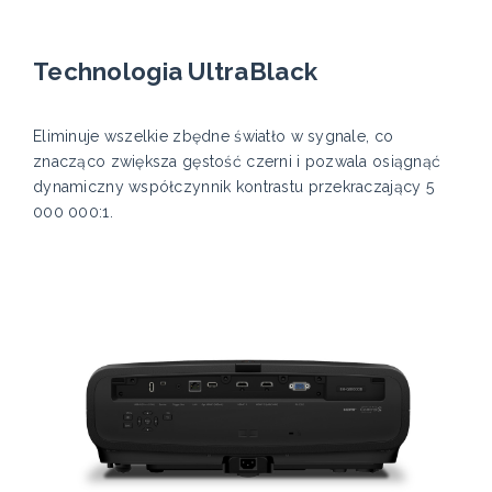
Technologia UltraBlack
Eliminuje wszelkie zbędne światło w sygnale, co
znacząco zwiększa gęstość czerni i pozwala osiągnąć
dynamiczny współczynnik kontrastu przekraczający 5
000 000:1.