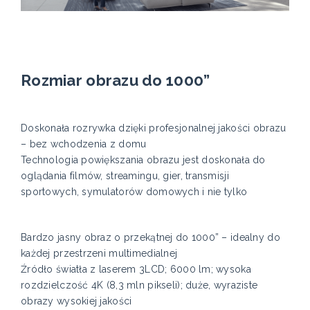
Rozmiar obrazu do 1000”
Doskonała rozrywka dzięki profesjonalnej jakości obrazu
– bez wchodzenia z domu
Technologia powiększania obrazu jest doskonała do
oglądania filmów, streamingu, gier, transmisji
sportowych, symulatorów domowych i nie tylko
Bardzo jasny obraz o przekątnej do 1000” – idealny do
każdej przestrzeni multimedialnej
Źródło światła z laserem 3LCD; 6000 lm; wysoka
rozdzielczość 4K (8,3 mln pikseli); duże, wyraziste
obrazy wysokiej jakości