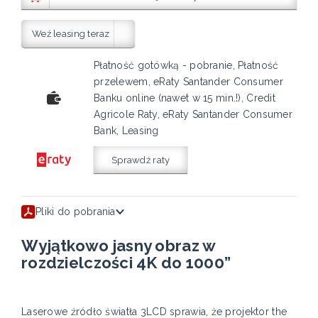
Weź leasing teraz
Płatność gotówką - pobranie, Płatność
przelewem, eRaty Santander Consumer
Banku online (nawet w 15 min.!), Credit
Agricole Raty, eRaty Santander Consumer
Bank, Leasing
Sprawdź raty
Pliki do pobrania
Wyjątkowo jasny obraz w
rozdzielczości 4K do 1000”
Laserowe źródło światła 3LCD sprawia, że projektor the