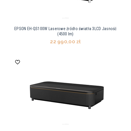
EPSON EH-QS100W Laserowe źródło światła 3LCD Jasność
(4500 lm)
22 990,00 zł