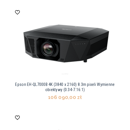
Epson EH-QL7000B 4K (3840 x 2160) 8.3m pixeli Wymienne
obiektywy (0.34-7.16:1)
106 090,00 zł