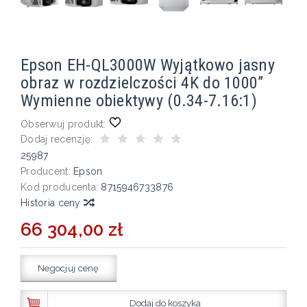
Epson EH-QL3000W Wyjątkowo jasny
obraz w rozdzielczości 4K do 1000”
Wymienne obiektywy (0.34-7.16:1)
Obserwuj produkt:
Dodaj recenzję:
25987
Producent:
Epson
Kod producenta:
8715946733876
Historia ceny
66 304,00 zł
Negocjuj cenę
Dodaj do koszyka