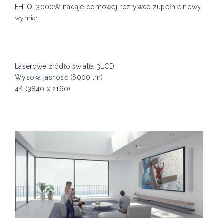
EH-QL3000W nadaje domowej rozrywce zupełnie nowy
wymiar.
Laserowe źródło światła 3LCD
Wysoka jasność (6000 lm)
4K (3840 x 2160)