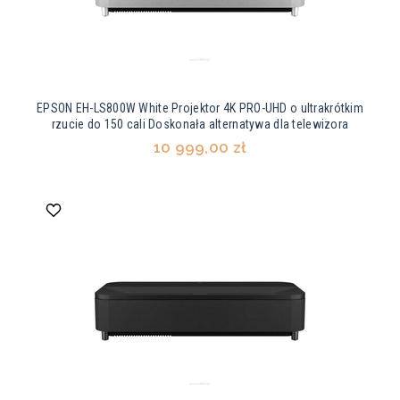
EPSON EH-LS800W White Projektor 4K PRO-UHD o ultrakrótkim
rzucie do 150 cali Doskonała alternatywa dla telewizora
10 999,00 zł