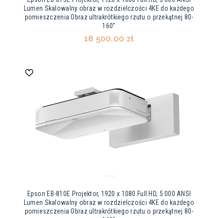
Lumen Skalowalny obraz w rozdzielczości 4KE do każdego
pomieszczenia Obraz ultrakrótkiego rzutu o przekątnej 80-
160”
18 500,00 zł
Epson EB-810E Projektor, 1920 x 1080 Full HD, 5 000 ANSI
Lumen Skalowalny obraz w rozdzielczości 4KE do każdego
pomieszczenia Obraz ultrakrótkiego rzutu o przekątnej 80-