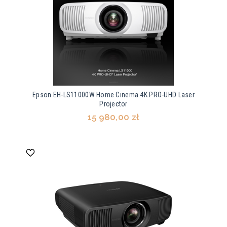
Epson EH-LS11000W Home Cinema 4K PRO-UHD Laser
Projector
15 980,00 zł