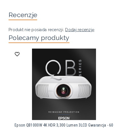
Recenzje
Produkt nie posiada recenzji.
Dodaj recenzję
Polecamy produkty
Epson QB1000W 4K HDR 3,300 Lumen 3LCD Gwarancja - 60