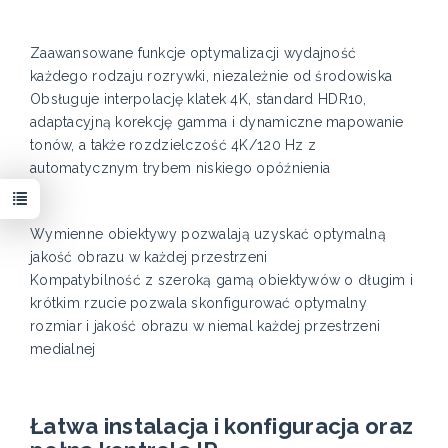
Zaawansowane funkcje optymalizacji wydajność
każdego rodzaju rozrywki, niezależnie od środowiska
Obsługuje interpolację klatek 4K, standard HDR10,
adaptacyjną korekcję gamma i dynamiczne mapowanie
tonów, a także rozdzielczość 4K/120 Hz z
automatycznym trybem niskiego opóźnienia
Wymienne obiektywy pozwalają uzyskać optymalną
jakość obrazu w każdej przestrzeni
Kompatybilność z szeroką gamą obiektywów o długim i
krótkim rzucie pozwala skonfigurować optymalny
rozmiar i jakość obrazu w niemal każdej przestrzeni
medialnej
Łatwa instalacja i konfiguracja oraz