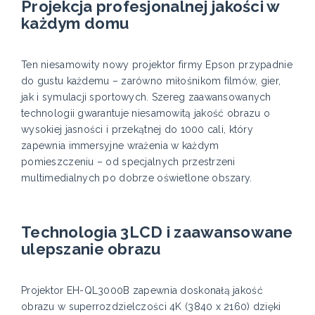
Projekcja profesjonalnej jakości w
każdym domu
Ten niesamowity nowy projektor firmy Epson przypadnie
do gustu każdemu – zarówno miłośnikom filmów, gier,
jak i symulacji sportowych. Szereg zaawansowanych
technologii gwarantuje niesamowitą jakość obrazu o
wysokiej jasności i przekątnej do 1000 cali, który
zapewnia immersyjne wrażenia w każdym
pomieszczeniu – od specjalnych przestrzeni
multimedialnych po dobrze oświetlone obszary.
Technologia 3LCD i zaawansowane
ulepszanie obrazu
Projektor EH-QL3000B zapewnia doskonałą jakość
obrazu w superrozdzielczości 4K (3840 x 2160) dzięki