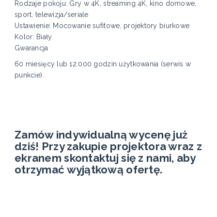
Rodzaje pokoju: Gry w 4K, streaming 4K, kino domowe,
sport, telewizja/seriale
Ustawienie: Mocowanie sufitowe, projektory biurkowe
Kolor: Biały
Gwarancja
60 miesięcy lub 12.000 godzin użytkowania (serwis w
punkcie).
Zamów indywidualną wycenę już
dziś! Przy zakupie projektora wraz z
ekranem skontaktuj się z nami, aby
otrzymać wyjątkową ofertę.