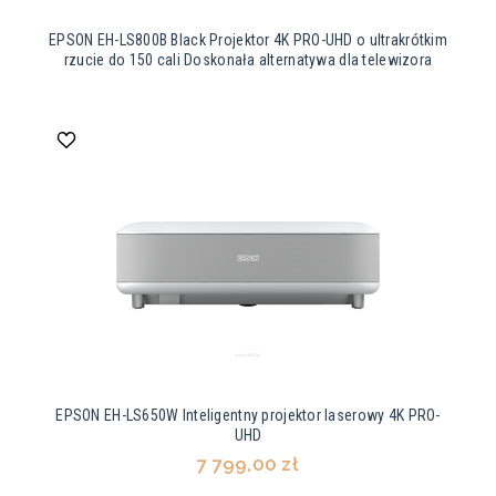
EPSON EH-LS800B Black Projektor 4K PRO-UHD o ultrakrótkim
rzucie do 150 cali Doskonała alternatywa dla telewizora
EPSON EH-LS650W Inteligentny projektor laserowy 4K PRO-
UHD
7 799,00 zł