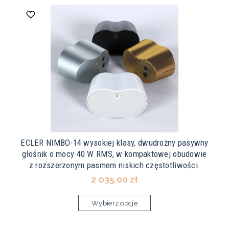
ECLER NIMBO-14 wysokiej klasy, dwudrożny pasywny
głośnik o mocy 40 W RMS, w kompaktowej obudowie
z rozszerzonym pasmem niskich częstotliwości.
2 035,00 zł
Wybierz opcje