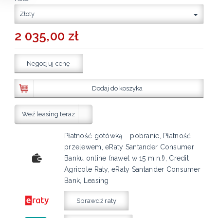
Złoty
2 035,00 zł
Negocjuj cenę
Dodaj do koszyka
Weź leasing teraz
Płatność gotówką - pobranie, Płatność
przelewem, eRaty Santander Consumer
Banku online (nawet w 15 min.!), Credit
Agricole Raty, eRaty Santander Consumer
Bank, Leasing
Sprawdź raty