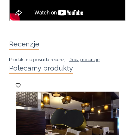
Recenzje
Produkt nie posiada recenzji.
Dodaj recenzję
Polecamy produkty