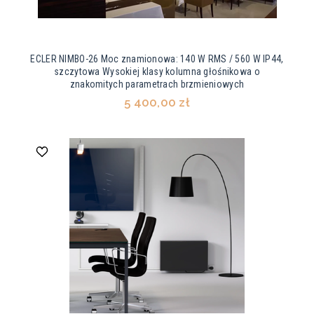
ECLER NIMBO-26 Moc znamionowa: 140 W RMS / 560 W IP44,
szczytowa Wysokiej klasy kolumna głośnikowa o
znakomitych parametrach brzmieniowych
5 400,00 zł