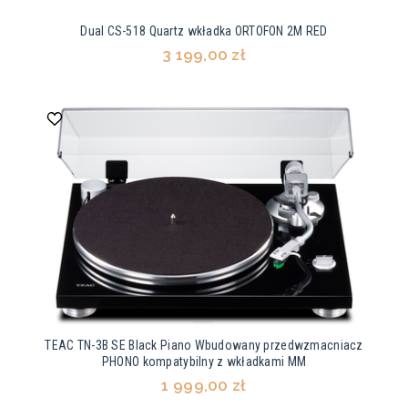
Dual CS-518 Quartz wkładka ORTOFON 2M RED
3 199,00 zł
TEAC TN-3B SE Black Piano Wbudowany przedwzmacniacz
PHONO kompatybilny z wkładkami MM
1 999,00 zł