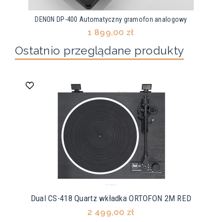
DENON DP-400 Automatyczny gramofon analogowy
1 899,00 zł
Ostatnio przeglądane produkty
Dual CS-418 Quartz wkładka ORTOFON 2M RED
2 499,00 zł