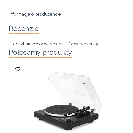
Informacje o producencie
Recenzje
Produkt nie posiada recenzji.
Dodaj recenzję
Polecamy produkty