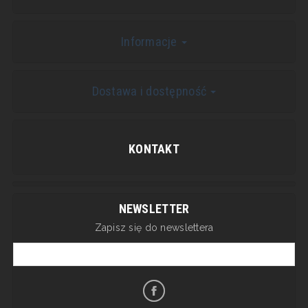
Informacje
Dostawa i dostępność
KONTAKT
NEWSLETTER
Zapisz się do newslettera