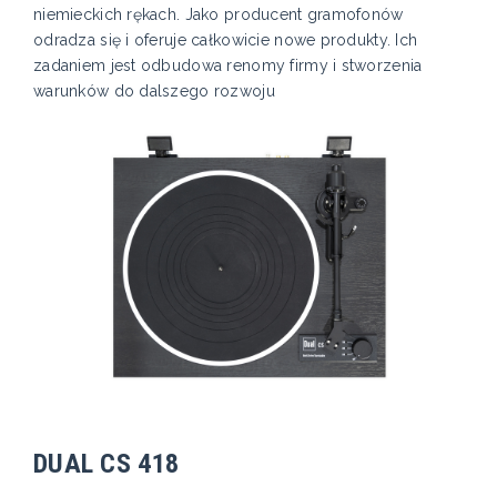
niemieckich rękach. Jako producent gramofonów
odradza się i oferuje całkowicie nowe produkty. Ich
zadaniem jest odbudowa renomy firmy i stworzenia
warunków do dalszego rozwoju
DUAL CS 418