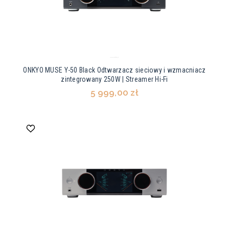
ONKYO MUSE Y-50 Black Odtwarzacz sieciowy i wzmacniacz
zintegrowany 250W | Streamer Hi-Fi
5 999,00 zł