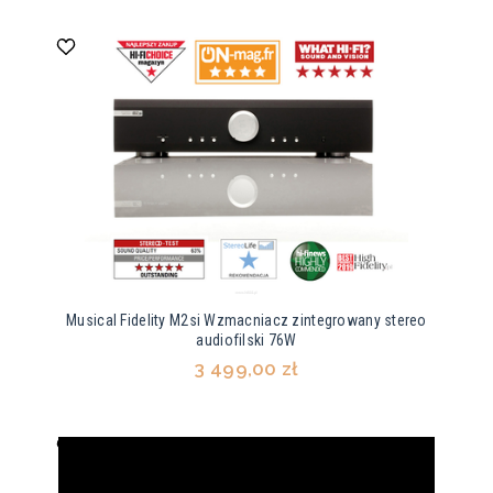
Musical Fidelity M2si Wzmacniacz zintegrowany stereo
audiofilski 76W
3 499,00 zł