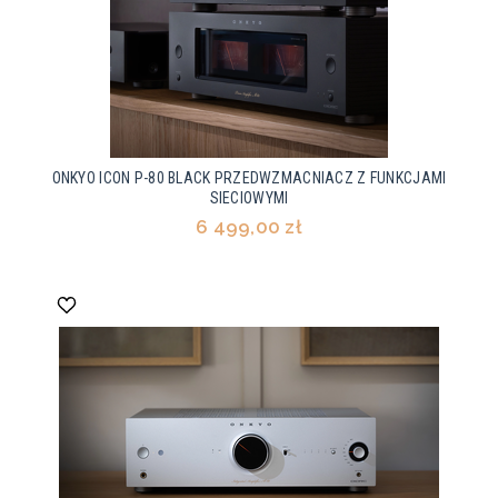
ONKYO ICON P-80 BLACK PRZEDWZMACNIACZ Z FUNKCJAMI
SIECIOWYMI
6 499,00 zł