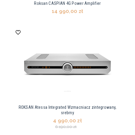
Roksan CASPIAN 4G Power Amplifier
14 990,00 zł
ROKSAN Atessa Integrated Wzmacniacz zintegrowany,
srebrny
4 990,00 zł
6 190,00 zł