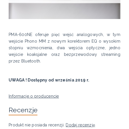
PMA-600NE oferuje pięć wejść analogowych, w tym
wejście Phono MM z nowym korektorem EQ o wysokim
stopniu wzmocnienia, dwa wejścia optyczne, jedno
wejście koaksjalne oraz bezprzewodowy streaming
przez Bluetooth.
UWAGA ! Dostępny od września 2019 r.
Informacje o producencie
Recenzje
Produkt nie posiada recenzji.
Dodaj recenzję