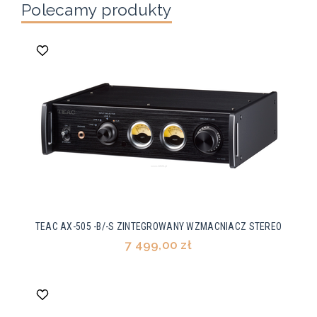
Polecamy produkty
TEAC AX-505 -B/-S ZINTEGROWANY WZMACNIACZ STEREO
7 499,00 zł