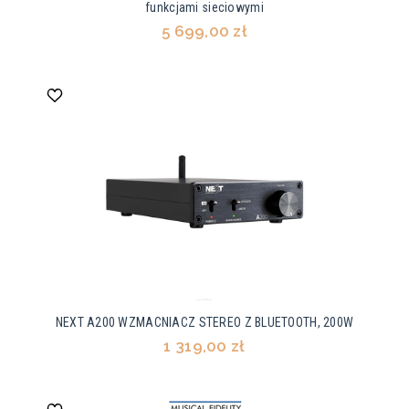
funkcjami sieciowymi
5 699,00 zł
NEXT A200 WZMACNIACZ STEREO Z BLUETOOTH, 200W
1 319,00 zł