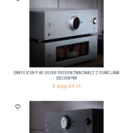
ONKYO ICON P-80 SILVER PRZEDWZMACNIACZ Z FUNKCJAMI
SIECIOWYMI
6 499,00 zł