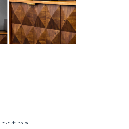
 rozdzielczości.