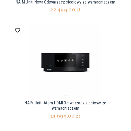
NAIM Uniti Nova Odtwarzacz sieciowy ze wzmacniaczem
22 499,00 zł
NAIM Uniti Atom HDMI Odtwarzacz sieciowy ze
wzmacniaczem
11 999,00 zł