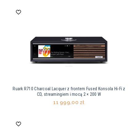
Ruark R710 Charcoal Lacquer z frontem Fused Konsola Hi-Fi z
CD, streamingiem i mocą 2 × 200 W
11 999,00 zł