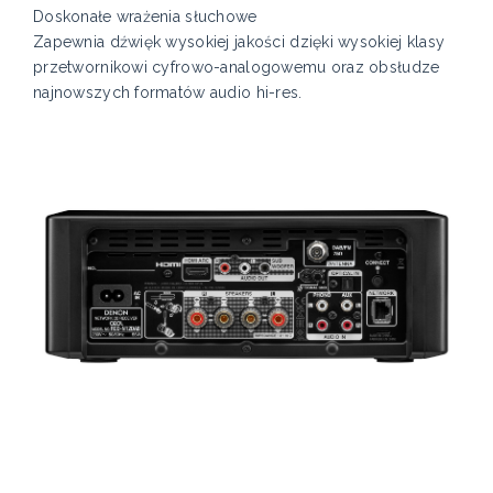
Doskonałe wrażenia słuchowe
Zapewnia dźwięk wysokiej jakości dzięki wysokiej klasy
przetwornikowi cyfrowo-analogowemu oraz obsłudze
najnowszych formatów audio hi-res.