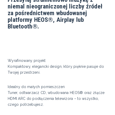
niemal nieograniczonej liczby źródeł
za pośrednictwem wbudowanej
platformy HEOS®, Airplay lub
Bluetooth®.
Wyrafinowany projekt
Kompaktowy, elegancki design, który pięknie pasuje do
Twojej przestrzeni.
Idealny do małych pomieszczeń
Tuner, odtwarzacz CD, wbudowana HEOS® oraz złącze
HDMI ARC do podłączenia telewizora – to wszystko,
czego potrzebujesz.