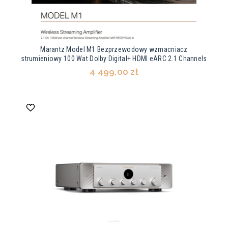
Marantz Model M1 Bezprzewodowy wzmacniacz
strumieniowy 100 Wat Dolby Digital+ HDMI eARC 2.1 Channels
4 499,00 zł