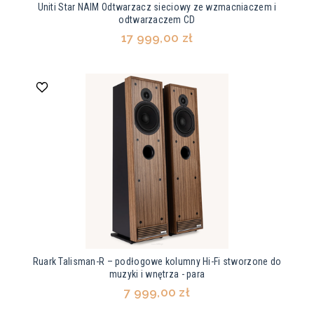
Uniti Star NAIM Odtwarzacz sieciowy ze wzmacniaczem i
odtwarzaczem CD
17 999,00 zł
Ruark Talisman-R – podłogowe kolumny Hi-Fi stworzone do
muzyki i wnętrza - para
7 999,00 zł