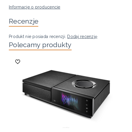
Informacje o producencie
Recenzje
Produkt nie posiada recenzji.
Dodaj recenzję
Polecamy produkty