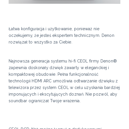
Łatwa konfiguracja i użytkowanie, ponieważ nie
oczekujemy, że jesteś ekspertem technicznym. Denon
rozwiązał to wszystko za Ciebie.
Najnowsza generacja systemu hi-fi CEOL firmy Denon®
zapewnia doskonały dźwięk zawarty w eleganckiej i
kompaktowej obudowie. Pełna funkcjonalność
technologii HDMI ARC umożliwia odtwarzanie dźwięku z
telewizora przez system CEOL w celu uzyskania bardziej
imponujących i ekscytujących doznań. Nie pozwól, aby
soundbar ograniczał Twoje wrażenia.