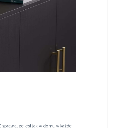
 sprawia, że jest jak w domu w każdej