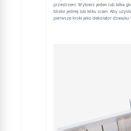
przestrzeni. Wybierz jeden lub kilka
blisko jednej lub kilku ścian. Aby uz
pierwsze kroki jako dekorator dźwięku 