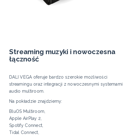
Streaming muzyki i nowoczesna
łączność
DALI VEGA oferuje bardzo szerokie możliwości
streamingu oraz integracji z nowoczesnymi systemami
audio multiroom.
Na pokładzie znajdziemy:
BluOS Multiroom,
Apple AirPlay 2,
Spotify Connect,
Tidal Connect,