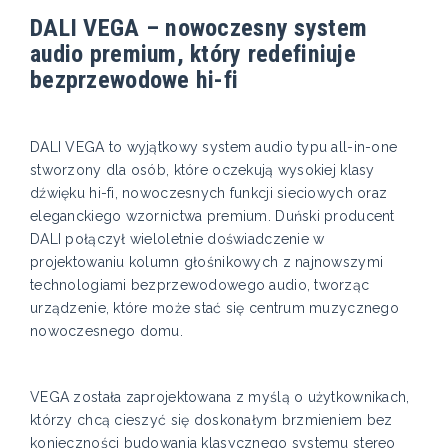
DALI VEGA – nowoczesny system
audio premium, który redefiniuje
bezprzewodowe hi-fi
DALI VEGA to wyjątkowy system audio typu all-in-one
stworzony dla osób, które oczekują wysokiej klasy
dźwięku hi-fi, nowoczesnych funkcji sieciowych oraz
eleganckiego wzornictwa premium. Duński producent
DALI połączył wieloletnie doświadczenie w
projektowaniu kolumn głośnikowych z najnowszymi
technologiami bezprzewodowego audio, tworząc
urządzenie, które może stać się centrum muzycznego
nowoczesnego domu.
VEGA została zaprojektowana z myślą o użytkownikach,
którzy chcą cieszyć się doskonałym brzmieniem bez
konieczności budowania klasycznego systemu stereo