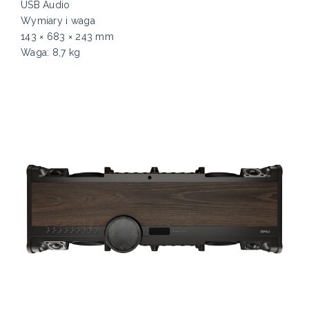
USB Audio
Wymiary i waga
143 × 683 × 243 mm
Waga: 8,7 kg