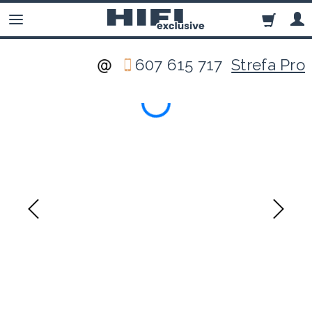
607 615 717
Strefa Pro