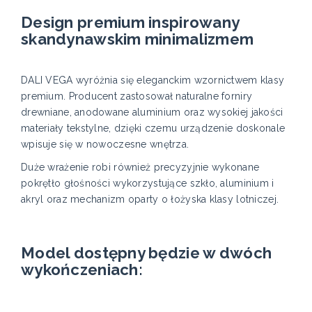
Design premium inspirowany
skandynawskim minimalizmem
DALI VEGA wyróżnia się eleganckim wzornictwem klasy
premium. Producent zastosował naturalne forniry
drewniane, anodowane aluminium oraz wysokiej jakości
materiały tekstylne, dzięki czemu urządzenie doskonale
wpisuje się w nowoczesne wnętrza.
Duże wrażenie robi również precyzyjnie wykonane
pokrętło głośności wykorzystujące szkło, aluminium i
akryl oraz mechanizm oparty o łożyska klasy lotniczej.
Model dostępny będzie w dwóch
wykończeniach: