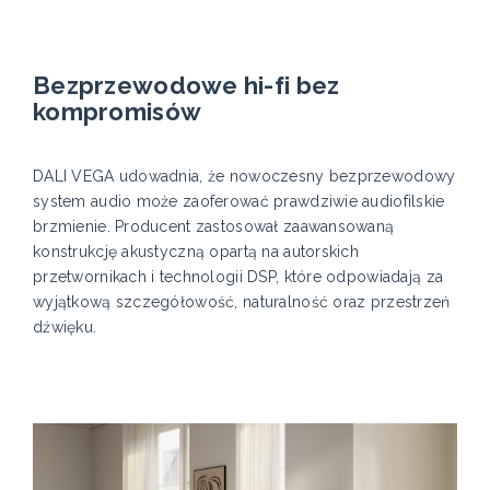
Bezprzewodowe hi-fi bez
kompromisów
DALI VEGA udowadnia, że nowoczesny bezprzewodowy
system audio może zaoferować prawdziwie audiofilskie
brzmienie. Producent zastosował zaawansowaną
konstrukcję akustyczną opartą na autorskich
przetwornikach i technologii DSP, które odpowiadają za
wyjątkową szczegółowość, naturalność oraz przestrzeń
dźwięku.