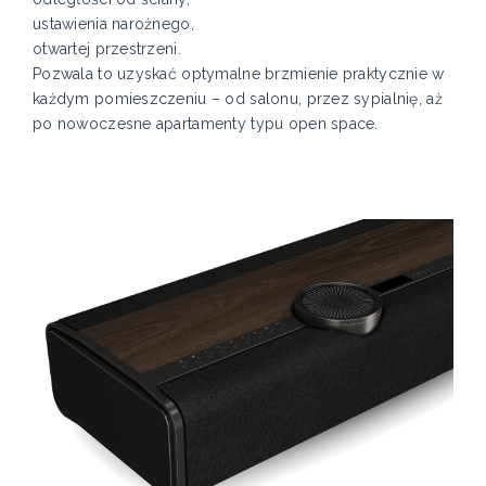
ustawienia narożnego,
otwartej przestrzeni.
Pozwala to uzyskać optymalne brzmienie praktycznie w
każdym pomieszczeniu – od salonu, przez sypialnię, aż
po nowoczesne apartamenty typu open space.