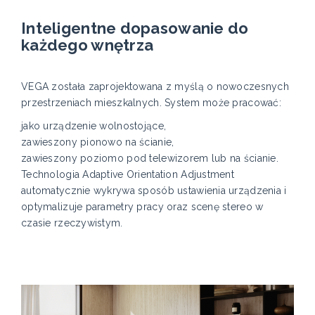
Inteligentne dopasowanie do
każdego wnętrza
VEGA została zaprojektowana z myślą o nowoczesnych
przestrzeniach mieszkalnych. System może pracować:
jako urządzenie wolnostojące,
zawieszony pionowo na ścianie,
zawieszony poziomo pod telewizorem lub na ścianie.
Technologia Adaptive Orientation Adjustment
automatycznie wykrywa sposób ustawienia urządzenia i
optymalizuje parametry pracy oraz scenę stereo w
czasie rzeczywistym.