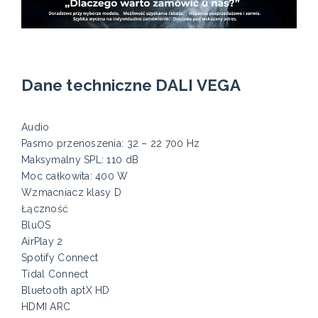
Dane techniczne DALI VEGA
Audio
Pasmo przenoszenia: 32 – 22 700 Hz
Maksymalny SPL: 110 dB
Moc całkowita: 400 W
Wzmacniacz klasy D
Łączność
BluOS
AirPlay 2
Spotify Connect
Tidal Connect
Bluetooth aptX HD
HDMI ARC