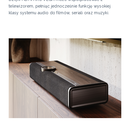
telewizorem, pełniąc jednocześnie funkcję wysokiej
klasy systemu audio do filmów, seriali oraz muzyki.