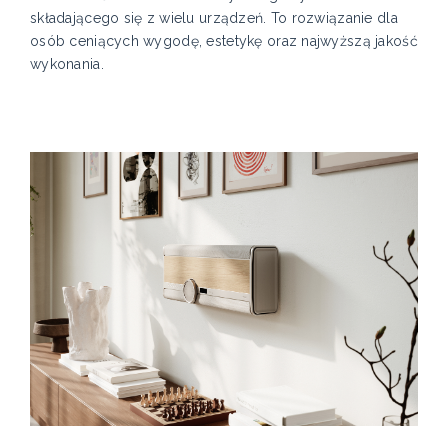
składającego się z wielu urządzeń. To rozwiązanie dla
osób ceniących wygodę, estetykę oraz najwyższą jakość
wykonania.