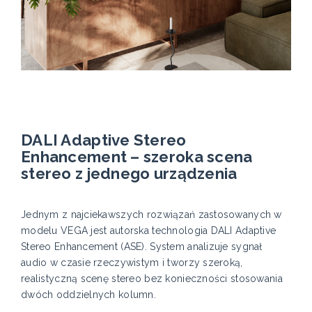
DALI Adaptive Stereo
Enhancement – szeroka scena
stereo z jednego urządzenia
Jednym z najciekawszych rozwiązań zastosowanych w
modelu VEGA jest autorska technologia DALI Adaptive
Stereo Enhancement (ASE). System analizuje sygnał
audio w czasie rzeczywistym i tworzy szeroką,
realistyczną scenę stereo bez konieczności stosowania
dwóch oddzielnych kolumn.