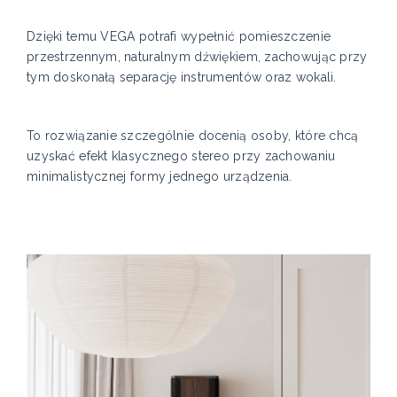
Dzięki temu VEGA potrafi wypełnić pomieszczenie
przestrzennym, naturalnym dźwiękiem, zachowując przy
tym doskonałą separację instrumentów oraz wokali.
To rozwiązanie szczególnie docenią osoby, które chcą
uzyskać efekt klasycznego stereo przy zachowaniu
minimalistycznej formy jednego urządzenia.