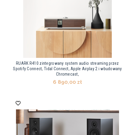
RUARK R410 zintegrowany system audio streaming przez
Spotify Connect, Tidal Connect, Apple Airplay 2 i wbudowany
Chromecast,
6 890,00 zł