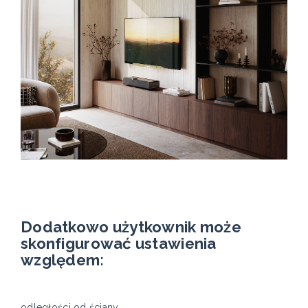
Dodatkowo użytkownik może
skonfigurować ustawienia
względem:
odległości od ściany,