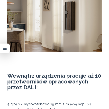
Wewnątrz urządzenia pracuje aż 10
przetworników opracowanych
przez DALI:
4 głośniki wysokotonowe 25 mm z miękką kopułką,