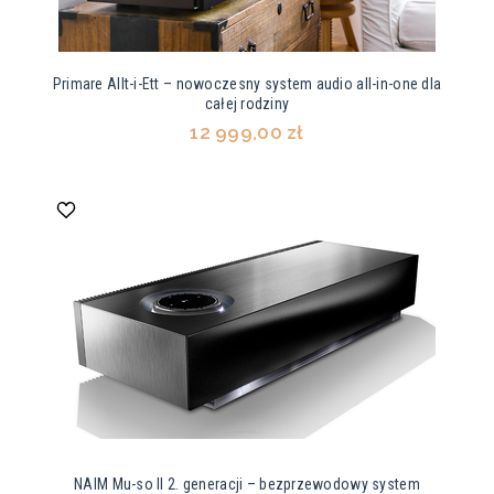
Primare Allt-i-Ett – nowoczesny system audio all-in-one dla
całej rodziny
12 999,00 zł
NAIM Mu-so II 2. generacji – bezprzewodowy system