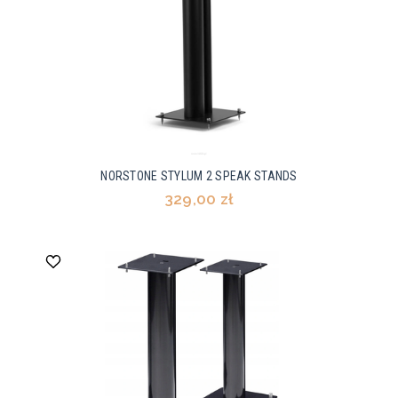
NORSTONE STYLUM 2 SPEAK STANDS
329,00 zł