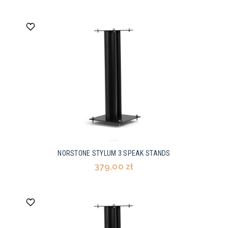
NORSTONE STYLUM 3 SPEAK STANDS
379,00 zł