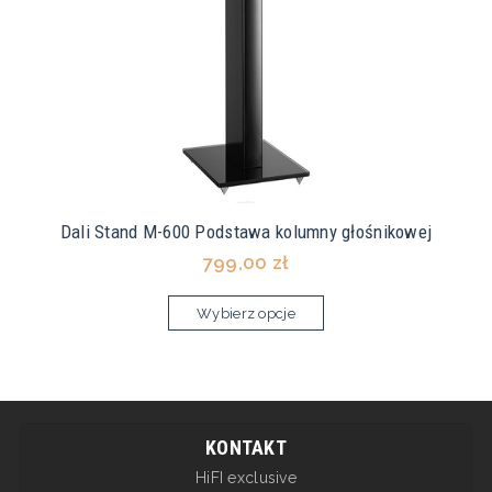
Dali Stand M-600 Podstawa kolumny głośnikowej
799,00 zł
Wybierz opcje
KONTAKT
HiFI exclusive