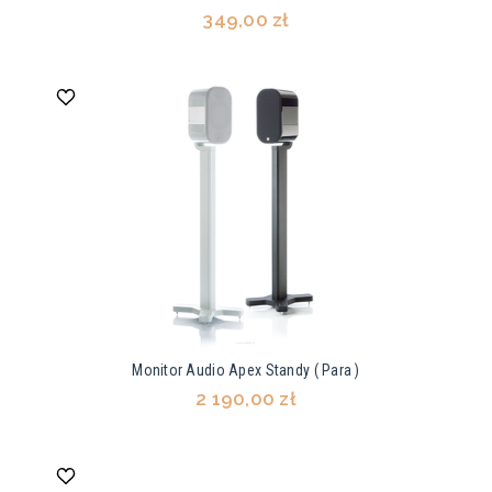
349,00 zł
Monitor Audio Apex Standy ( Para )
2 190,00 zł