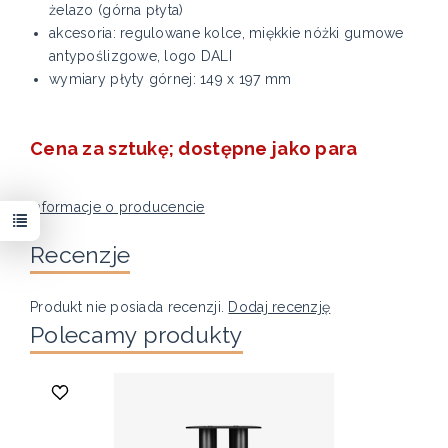
żelazo (górna płyta)
akcesoria: regulowane kolce, miękkie nóżki gumowe
antypoślizgowe, logo DALI
wymiary płyty górnej: 149 x 197 mm
Cena za sztukę; dostępne jako para
Informacje o producencie
Recenzje
Produkt nie posiada recenzji.
Dodaj recenzję
Polecamy produkty