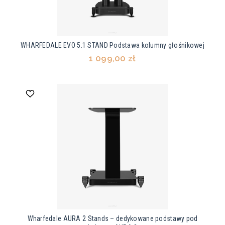
WHARFEDALE EVO 5.1 STAND Podstawa kolumny głośnikowej
1 099,00 zł
Wharfedale AURA 2 Stands – dedykowane podstawy pod