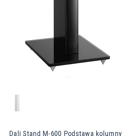
Dali Stand M-600 Podstawa kolumny