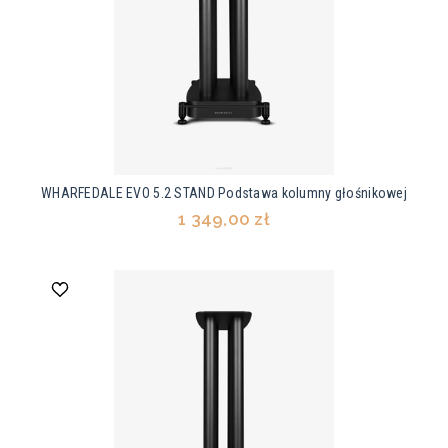
WHARFEDALE EVO 5.2 STAND Podstawa kolumny głośnikowej
1 349,00 zł