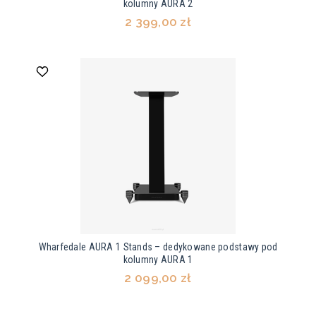
kolumny AURA 2
2 399,00 zł
Wharfedale AURA 1 Stands – dedykowane podstawy pod
kolumny AURA 1
2 099,00 zł