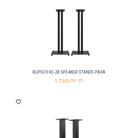
KLIPSCH KS-28 SPEAKER STANDS PARA
1 799,00 zł