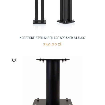
NORSTONE STYLUM SQUARE SPEAKER STANDS
749,00 zł