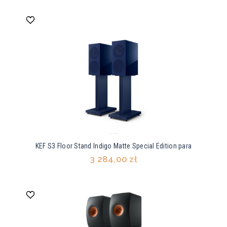
KEF S3 Floor Stand Indigo Matte Special Edition para
3 284,00 zł