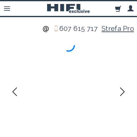
607 615 717
Strefa Pro