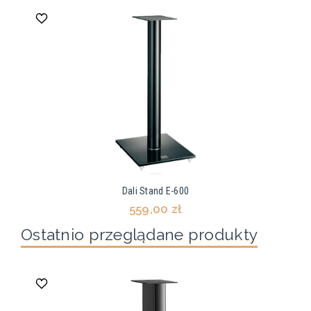
Dali Stand E-600
559,00 zł
Ostatnio przeglądane produkty