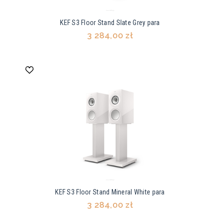
KEF S3 Floor Stand Slate Grey para
3 284,00 zł
KEF S3 Floor Stand Mineral White para
3 284,00 zł