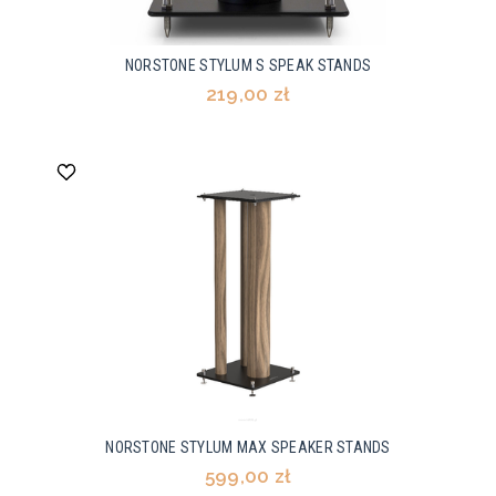
NORSTONE STYLUM S SPEAK STANDS
219,00 zł
NORSTONE STYLUM MAX SPEAKER STANDS
599,00 zł