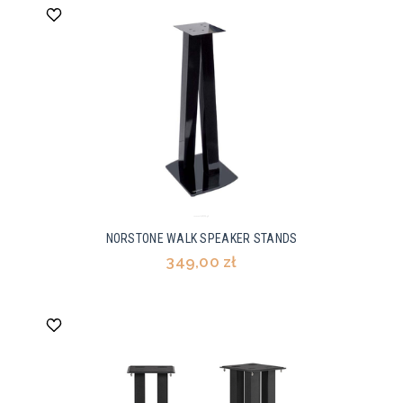
NORSTONE WALK SPEAKER STANDS
349,00 zł