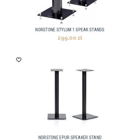
NORSTONE STYLUM 1 SPEAK STANDS
299,00 zł
NORSTONE EPUR SPEAKER STAND