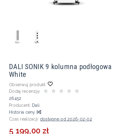
DALI SONIK 9 kolumna podłogowa
White
Obserwuj produkt:
Dodaj recenzję:
26452
Producent:
Dali
Historia ceny
Czas realizacji:
dostępne od 2026-02-02
5 199,00 zł