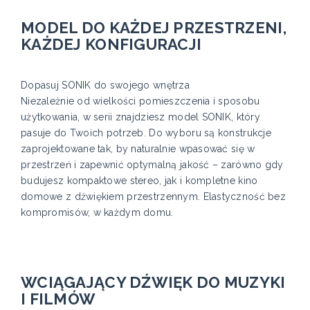
MODEL DO KAŻDEJ PRZESTRZENI,
KAŻDEJ KONFIGURACJI
Dopasuj SONIK do swojego wnętrza
Niezależnie od wielkości pomieszczenia i sposobu
użytkowania, w serii znajdziesz model SONIK, który
pasuje do Twoich potrzeb. Do wyboru są konstrukcje
zaprojektowane tak, by naturalnie wpasować się w
przestrzeń i zapewnić optymalną jakość – zarówno gdy
budujesz kompaktowe stereo, jak i kompletne kino
domowe z dźwiękiem przestrzennym. Elastyczność bez
kompromisów, w każdym domu.
WCIĄGAJĄCY DŹWIĘK DO MUZYKI
I FILMÓW