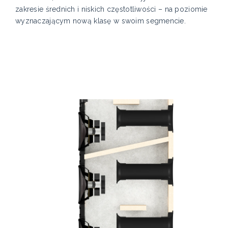
zakresie średnich i niskich częstotliwości – na poziomie
wyznaczającym nową klasę w swoim segmencie.