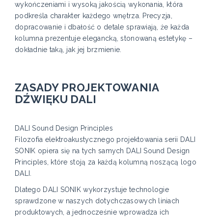
wykończeniami i wysoką jakością wykonania, która
podkreśla charakter każdego wnętrza. Precyzja,
dopracowanie i dbałość o detale sprawiają, że każda
kolumna prezentuje elegancką, stonowaną estetykę –
dokładnie taką, jak jej brzmienie.
ZASADY PROJEKTOWANIA
DŹWIĘKU DALI
DALI Sound Design Principles
Filozofia elektroakustycznego projektowania serii DALI
SONIK opiera się na tych samych DALI Sound Design
Principles, które stoją za każdą kolumną noszącą logo
DALI.
Dlatego DALI SONIK wykorzystuje technologie
sprawdzone w naszych dotychczasowych liniach
produktowych, a jednocześnie wprowadza ich