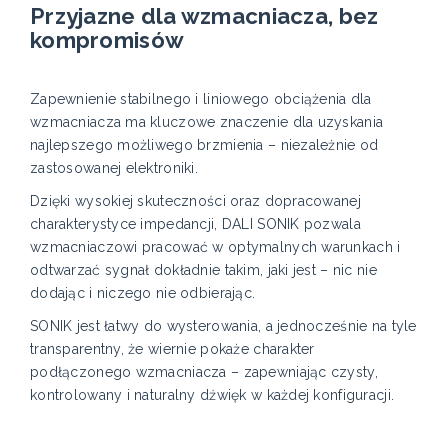
Przyjazne dla wzmacniacza, bez
kompromisów
Zapewnienie stabilnego i liniowego obciążenia dla
wzmacniacza ma kluczowe znaczenie dla uzyskania
najlepszego możliwego brzmienia – niezależnie od
zastosowanej elektroniki.
Dzięki wysokiej skuteczności oraz dopracowanej
charakterystyce impedancji, DALI SONIK pozwala
wzmacniaczowi pracować w optymalnych warunkach i
odtwarzać sygnał dokładnie takim, jaki jest – nic nie
dodając i niczego nie odbierając.
SONIK jest łatwy do wysterowania, a jednocześnie na tyle
transparentny, że wiernie pokaże charakter
podłączonego wzmacniacza – zapewniając czysty,
kontrolowany i naturalny dźwięk w każdej konfiguracji.