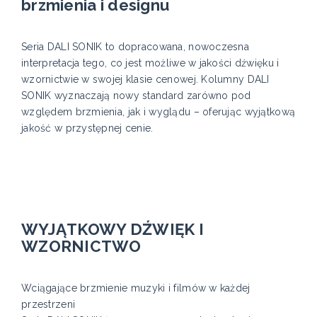
brzmienia i designu
Seria DALI SONIK to dopracowana, nowoczesna
interpretacja tego, co jest możliwe w jakości dźwięku i
wzornictwie w swojej klasie cenowej. Kolumny DALI
SONIK wyznaczają nowy standard zarówno pod
względem brzmienia, jak i wyglądu – oferując wyjątkową
jakość w przystępnej cenie.
WYJĄTKOWY DŹWIĘK I
WZORNICTWO
Wciągające brzmienie muzyki i filmów w każdej
przestrzeni