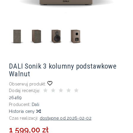
DALI Sonik 3 kolumny podstawkowe
Walnut
Obserwuj produkt:
Dodaj recenzję:
26469
Producent:
Dali
Historia ceny
Czas realizacji:
dostępne od 2026-02-02
1 599,00 zł