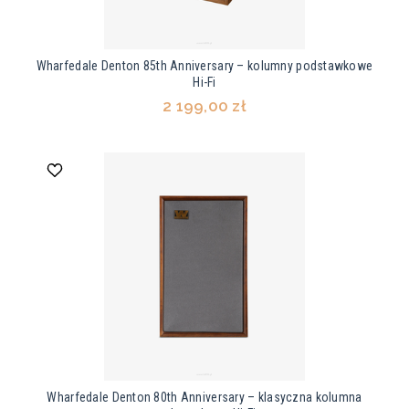
Wharfedale Denton 85th Anniversary – kolumny podstawkowe
Hi-Fi
2 199,00 zł
Wharfedale Denton 80th Anniversary – klasyczna kolumna