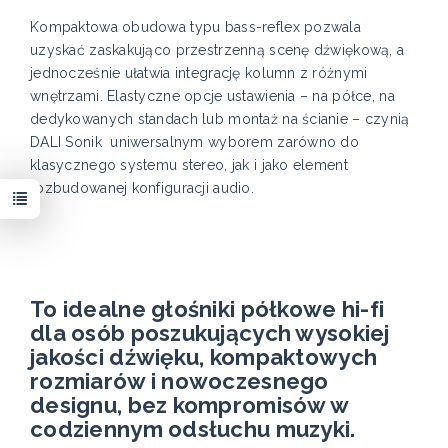
Kompaktowa obudowa typu bass-reflex pozwala
uzyskać zaskakująco przestrzenną scenę dźwiękową, a
jednocześnie ułatwia integrację kolumn z różnymi
wnętrzami. Elastyczne opcje ustawienia – na półce, na
dedykowanych standach lub montaż na ścianie – czynią
DALI Sonik uniwersalnym wyborem zarówno do
klasycznego systemu stereo, jak i jako element
rozbudowanej konfiguracji audio.
To idealne głośniki półkowe hi-fi
dla osób poszukujących wysokiej
jakości dźwięku, kompaktowych
rozmiarów i nowoczesnego
designu, bez kompromisów w
codziennym odsłuchu muzyki.