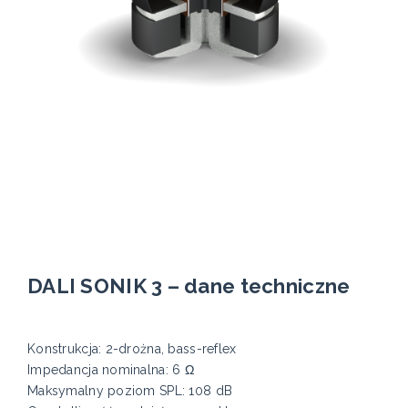
DALI SONIK 3 – dane techniczne
Konstrukcja: 2-drożna, bass-reflex
Impedancja nominalna: 6 Ω
Maksymalny poziom SPL: 108 dB