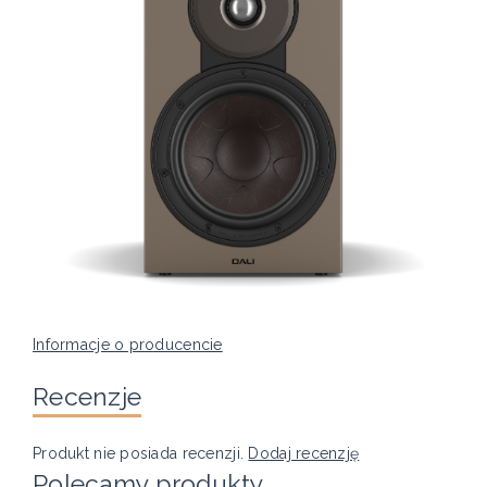
Informacje o producencie
Recenzje
Produkt nie posiada recenzji.
Dodaj recenzję
Polecamy produkty