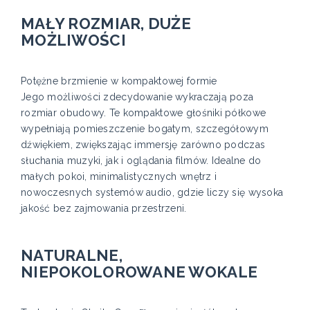
MAŁY ROZMIAR, DUŻE
MOŻLIWOŚCI
Potężne brzmienie w kompaktowej formie
Jego możliwości zdecydowanie wykraczają poza
rozmiar obudowy. Te kompaktowe głośniki półkowe
wypełniają pomieszczenie bogatym, szczegółowym
dźwiękiem, zwiększając immersję zarówno podczas
słuchania muzyki, jak i oglądania filmów. Idealne do
małych pokoi, minimalistycznych wnętrz i
nowoczesnych systemów audio, gdzie liczy się wysoka
jakość bez zajmowania przestrzeni.
NATURALNE,
NIEPOKOLOROWANE WOKALE