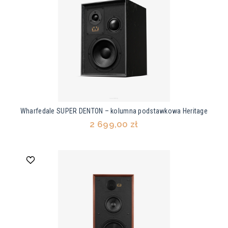
Wharfedale SUPER DENTON – kolumna podstawkowa Heritage
2 699,00 zł