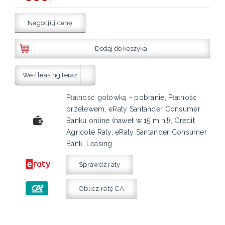
Negocjuj cenę
Dodaj do koszyka
Weź leasing teraz
Płatność gotówką - pobranie, Płatność
przelewem, eRaty Santander Consumer
Banku online (nawet w 15 min.!), Credit
Agricole Raty, eRaty Santander Consumer
Bank, Leasing
Sprawdź raty
Oblicz ratę CA