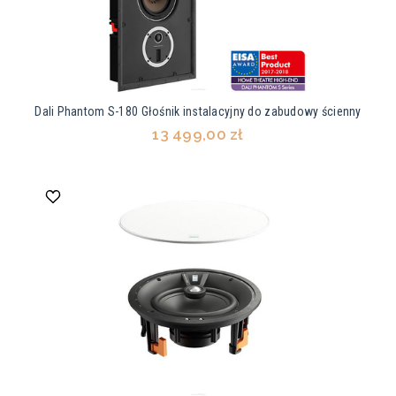
Dali Phantom S-180 Głośnik instalacyjny do zabudowy ścienny
13 499,00 zł