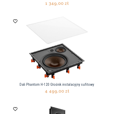
1 349,00 zł
Dali Phantom H-120 Głośnik instalacyjny sufitowy
4 499,00 zł