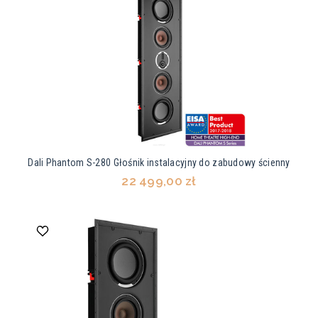
Dali Phantom S-280 Głośnik instalacyjny do zabudowy ścienny
22 499,00 zł