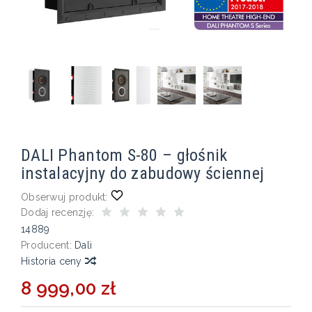
DALI Phantom S-80 – głośnik
instalacyjny do zabudowy ściennej
Obserwuj produkt:
Dodaj recenzję:
14889
Producent:
Dali
Historia ceny
8 999,00 zł