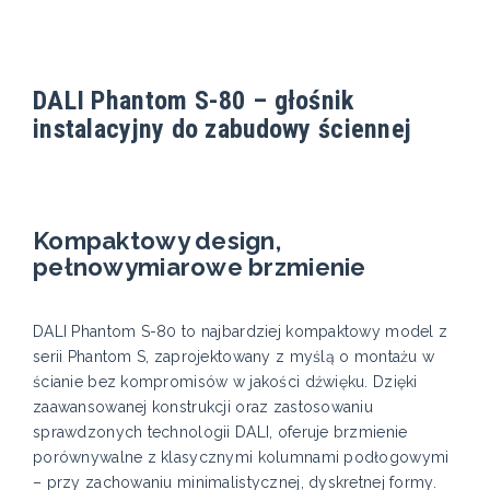
DALI Phantom S-80 – głośnik
instalacyjny do zabudowy ściennej
Kompaktowy design,
pełnowymiarowe brzmienie
DALI Phantom S-80 to najbardziej kompaktowy model z
serii Phantom S, zaprojektowany z myślą o montażu w
ścianie bez kompromisów w jakości dźwięku. Dzięki
zaawansowanej konstrukcji oraz zastosowaniu
sprawdzonych technologii DALI, oferuje brzmienie
porównywalne z klasycznymi kolumnami podłogowymi
– przy zachowaniu minimalistycznej, dyskretnej formy.