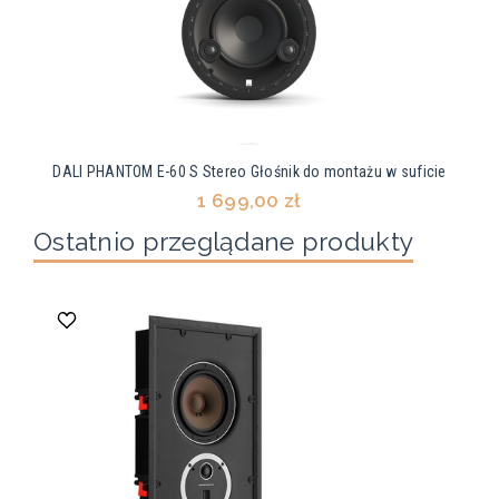
DALI PHANTOM E-60 S Stereo Głośnik do montażu w suficie
1 699,00 zł
Ostatnio przeglądane produkty