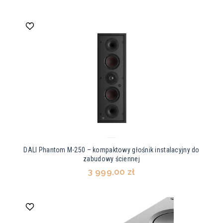
DALI Phantom M-250 – kompaktowy głośnik instalacyjny do
zabudowy ściennej
3 999,00 zł