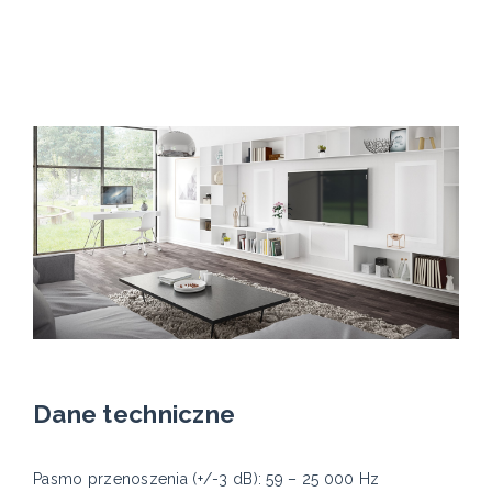
Dane techniczne
Pasmo przenoszenia (+/-3 dB): 59 – 25 000 Hz