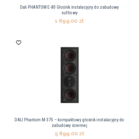
Dali PHANTOM E-80 Głośnik instalacyjny do zabudowy
sufitowy
1 699,00 zł
DALI Phantom M-375 – kompaktowy głośnik instalacyjny do
zabudowy ściennej
5 899,00 zł