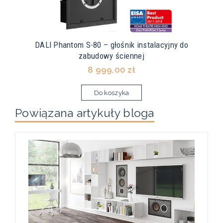
DALI Phantom S-80 – głośnik instalacyjny do
zabudowy ściennej
8 999,00 zł
Do koszyka
Powiązana artykuły bloga