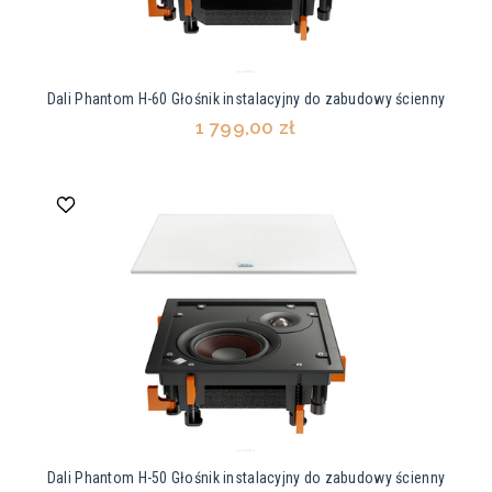
Dali Phantom H-60 Głośnik instalacyjny do zabudowy ścienny
1 799,00 zł
Dali Phantom H-50 Głośnik instalacyjny do zabudowy ścienny