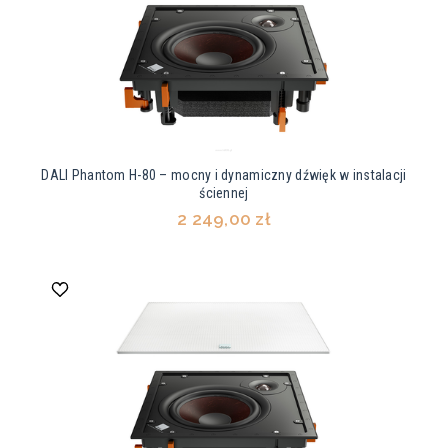
DALI Phantom H-80 – mocny i dynamiczny dźwięk w instalacji
ściennej
2 249,00 zł