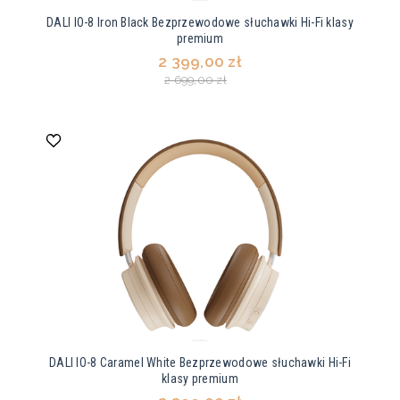
DALI IO-8 Iron Black Bezprzewodowe słuchawki Hi-Fi klasy
premium
2 399,00 zł
2 699,00 zł
DALI IO-8 Caramel White Bezprzewodowe słuchawki Hi-Fi
klasy premium