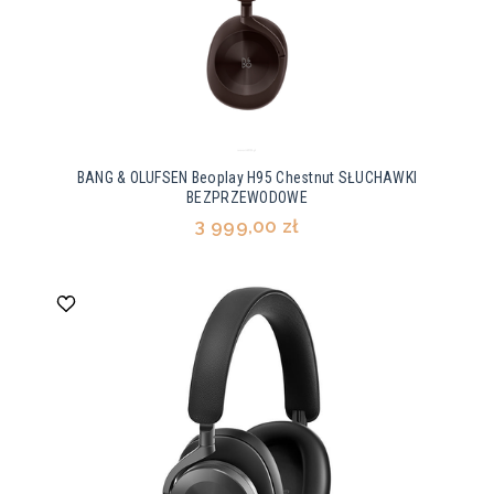
BANG & OLUFSEN Beoplay H95 Chestnut SŁUCHAWKI
BEZPRZEWODOWE
3 999,00 zł