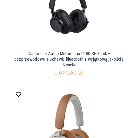
Cambridge Audio Melomania P100 SE Black –
bezprzewodowe słuchawki Bluetooth z wyjątkową jakością
dźwięku
1 070,00 zł