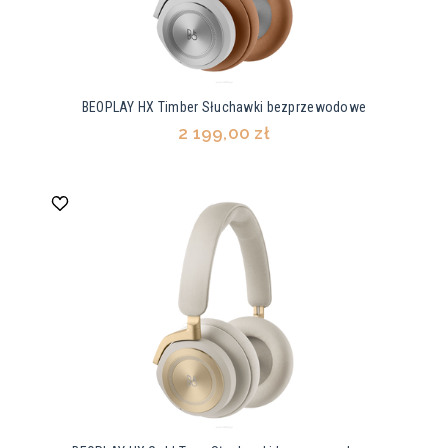
BEOPLAY HX Timber Słuchawki bezprzewodowe
2 199,00 zł