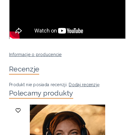
Informacje o producencie
Recenzje
Produkt nie posiada recenzji.
Dodaj recenzję
Polecamy produkty