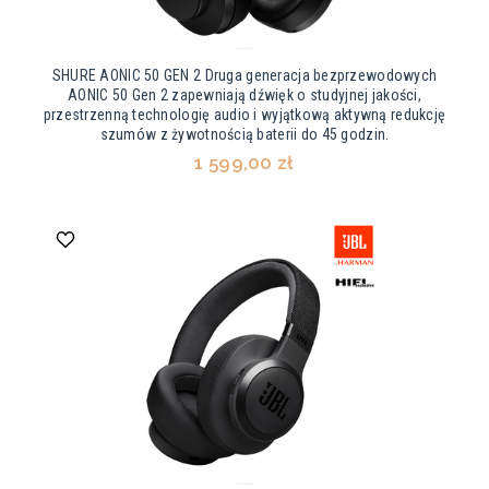
SHURE AONIC 50 GEN 2 Druga generacja bezprzewodowych
AONIC 50 Gen 2 zapewniają dźwięk o studyjnej jakości,
przestrzenną technologię audio i wyjątkową aktywną redukcję
szumów z żywotnością baterii do 45 godzin.
1 599,00 zł