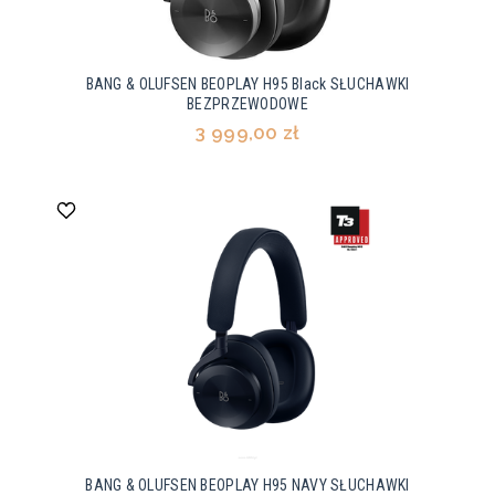
BANG & OLUFSEN BEOPLAY H95 Black SŁUCHAWKI
BEZPRZEWODOWE
3 999,00 zł
BANG & OLUFSEN BEOPLAY H95 NAVY SŁUCHAWKI