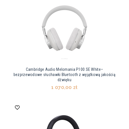
Cambridge Audio Melomania P100 SE White–
bezprzewodowe słuchawki Bluetooth z wyjątkową jakością
dźwięku
1 070,00 zł