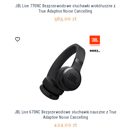
JBL Live 770NC Bezprzewodowe słuchawki wokółuszne z
True Adaptive Noise Cancelling
565,00 zł
JBL Live 670NC Bezprzewodowe słuchawki nauszne z True
Adaptive Noise Cancelling
424,00 zł