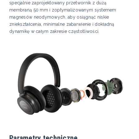
specjalnie zaprojektowany przetwornik z dużą
membraną 50 mm i zoptymalizowanym systemem
magnesów neodymowych, aby osiągnąć niskie
zniekształcenia, minimalne zabarwienie i dokładną
dynamikę w całym zakresie częstotliwości.
Parametry techniczne