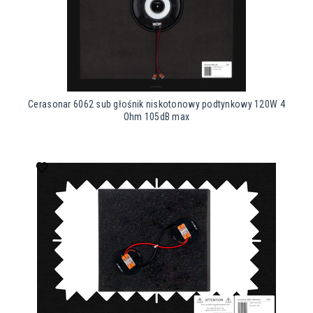
Cerasonar 6062 sub głośnik niskotonowy podtynkowy 120W 4
Ohm 105dB max