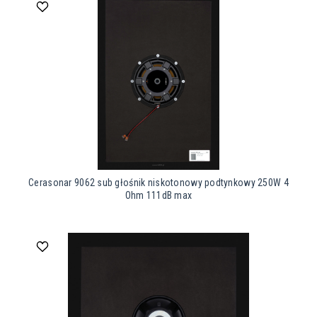
Cerasonar 9062 sub głośnik niskotonowy podtynkowy 250W 4
Ohm 111dB max