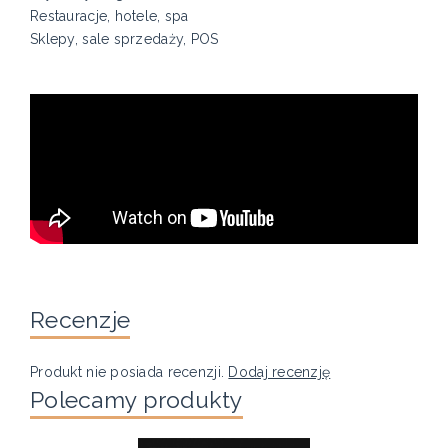
Restauracje, hotele, spa
Sklepy, sale sprzedaży, POS
Recenzje
Produkt nie posiada recenzji.
Dodaj recenzję
Polecamy produkty