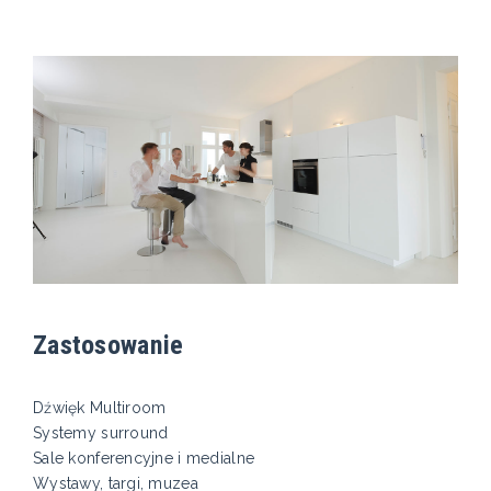
Zastosowanie
Dźwięk Multiroom
Systemy surround
Sale konferencyjne i medialne
Wystawy, targi, muzea