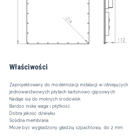
Właściwości
Zaprojektowany do modernizacji instalacji w istniejących
jednowarstwowych płytach kartonowo-gipsowych
Nadaje się do mokrych środowisk
Bardzo niska waga i płytkość
Dobra jakość dźwięku
Solidna membrana
Może być wygładzony gładzią szpachlową do 2 mm