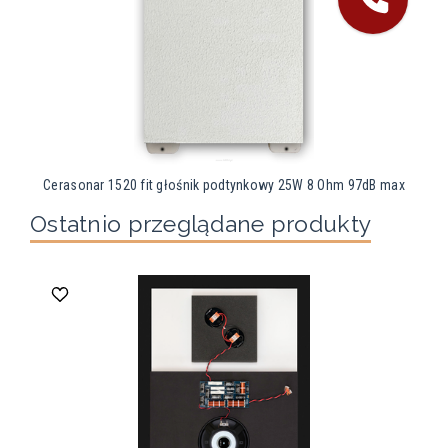
Cerasonar 1520 fit głośnik podtynkowy 25W 8 Ohm 97dB max
Ostatnio przeglądane produkty