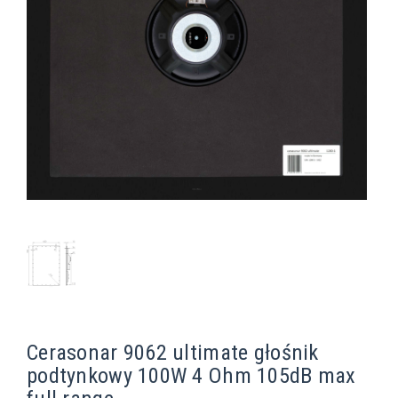
Cerasonar 9062 ultimate głośnik
podtynkowy 100W 4 Ohm 105dB max