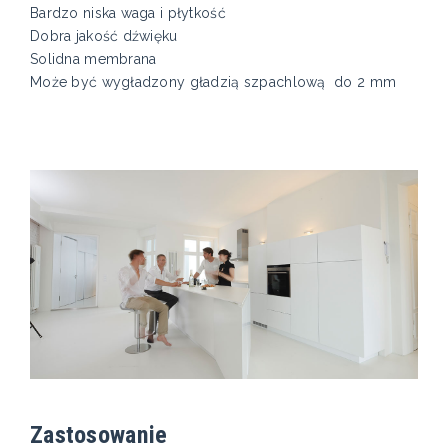
Bardzo niska waga i płytkość
Dobra jakość dźwięku
Solidna membrana
Może być wygładzony gładzią szpachlową do 2 mm
Zastosowanie