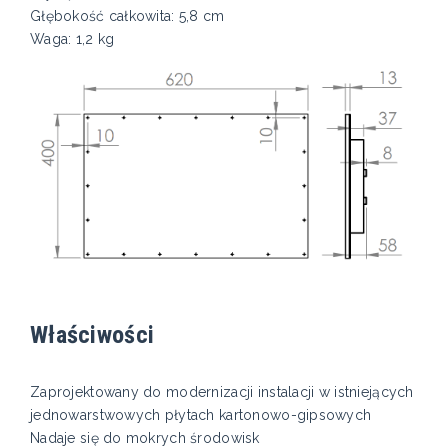
Głębokość całkowita: 5,8 cm
Waga: 1,2 kg
Właściwości
Zaprojektowany do modernizacji instalacji w istniejących
jednowarstwowych płytach kartonowo-gipsowych
Nadaje się do mokrych środowisk