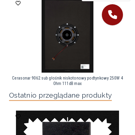
Cerasonar 9062 sub głośnik niskotonowy podtynkowy 250W 4
Ohm 111dB max
Ostatnio przeglądane produkty