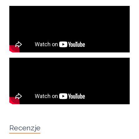
Recenzje