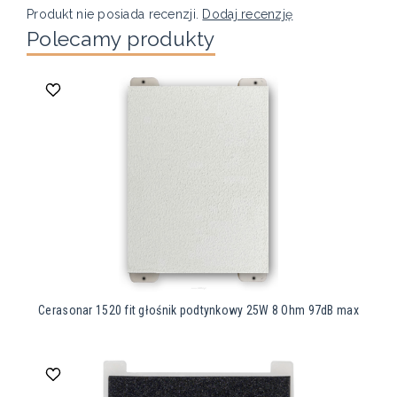
Produkt nie posiada recenzji.
Dodaj recenzję
Polecamy produkty
Cerasonar 1520 fit głośnik podtynkowy 25W 8 Ohm 97dB max