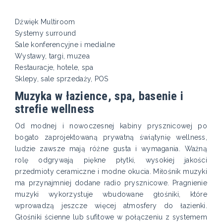
Dźwięk Multiroom
Systemy surround
Sale konferencyjne i medialne
Wystawy, targi, muzea
Restauracje, hotele, spa
Sklepy, sale sprzedaży, POS
Muzyka w łazience, spa, basenie i
strefie wellness
Od modnej i nowoczesnej kabiny prysznicowej po
bogato zaprojektowaną prywatną świątynię wellness,
ludzie zawsze mają różne gusta i wymagania. Ważną
rolę odgrywają piękne płytki, wysokiej jakości
przedmioty ceramiczne i modne okucia. Miłośnik muzyki
ma przynajmniej dodane radio prysznicowe. Pragnienie
muzyki wykorzystuje wbudowane głośniki, które
wprowadzą jeszcze więcej atmosfery do łazienki.
Głośniki ścienne lub sufitowe w połączeniu z systemem