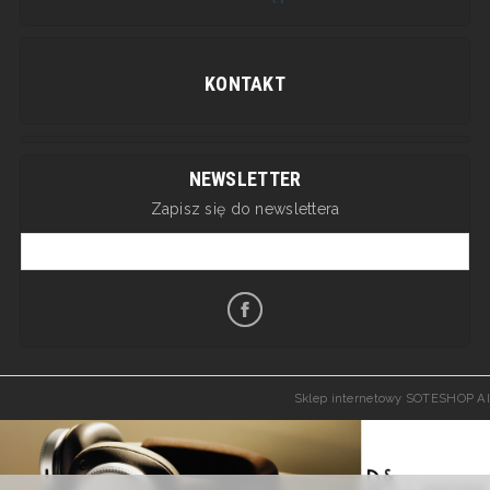
KONTAKT
NEWSLETTER
Zapisz się do newslettera
Sklep internetowy SOTESHOP AI