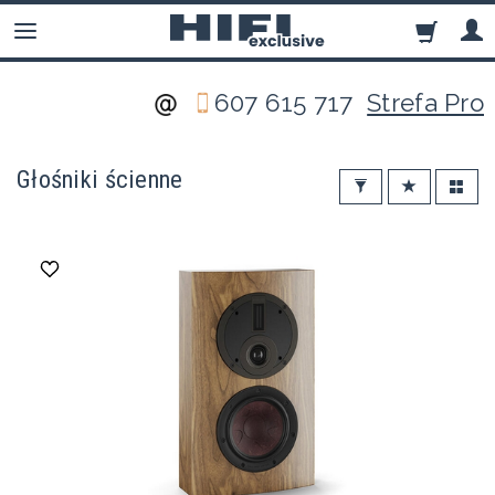
607 615 717
Strefa Pro
Głośniki ścienne