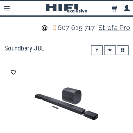
607 615 717
Strefa Pro
Soundbary JBL