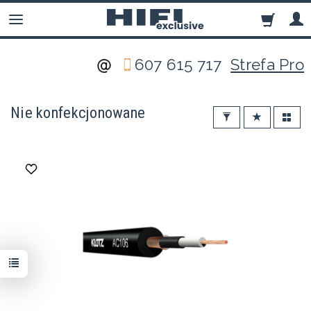
607 615 717
Strefa Pro
Nie konfekcjonowane