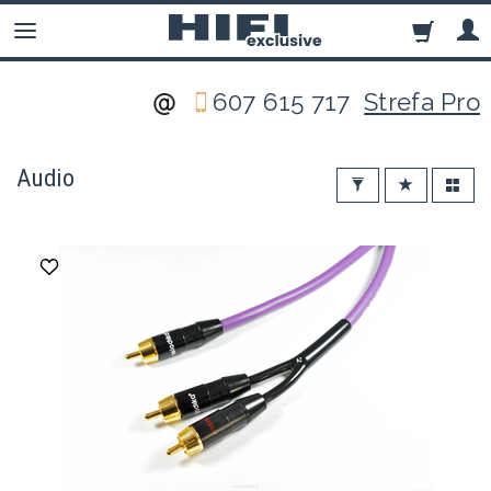
607 615 717
Strefa Pro
Audio