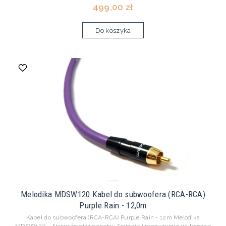
499,00 zł
Do koszyka
Melodika MDSW120 Kabel do subwoofera (RCA-RCA)
Purple Rain - 12,0m
Kabel do subwoofera (RCA-RCA) Purple Rain - 12m Melodika