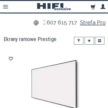
607 615 717
Strefa Pro
Ekrany ramowe Prestige