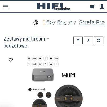
607 615 717
Strefa Pro
Zestawy multiroom –
budżetowe