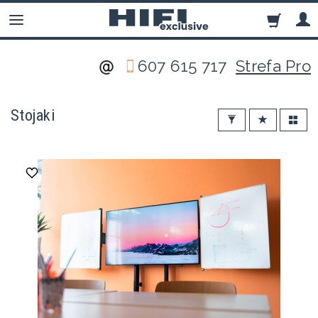
607 615 717
Strefa Pro
Stojaki